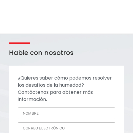
Hable con nosotros
¿Quieres saber cómo podemos resolver
los desafíos de la humedad?
Contáctenos para obtener más
información.