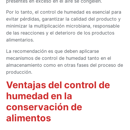
presentes en exceso en el aire se congelen.
Por lo tanto, el control de humedad es esencial para
evitar pérdidas, garantizar la calidad del producto y
minimizar la multiplicación microbiana, responsable
de las reacciones y el deterioro de los productos
alimentarios.
La recomendación es que deben aplicarse
mecanismos de control de humedad tanto en el
almacenamiento como en otras fases del proceso de
producción.
Ventajas del control de
humedad en la
conservación de
alimentos