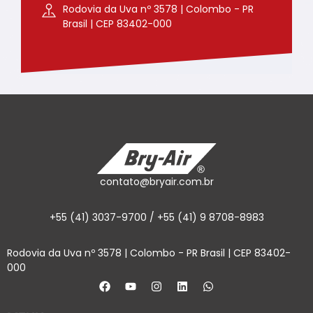
Rodovia da Uva nº 3578 | Colombo - PR
Brasil | CEP 83402-000
contato@bryair.com.br
+55 (41) 3037-9700 / +55 (41) 9 8708-8983
Rodovia da Uva nº 3578 | Colombo - PR Brasil | CEP 83402-
000