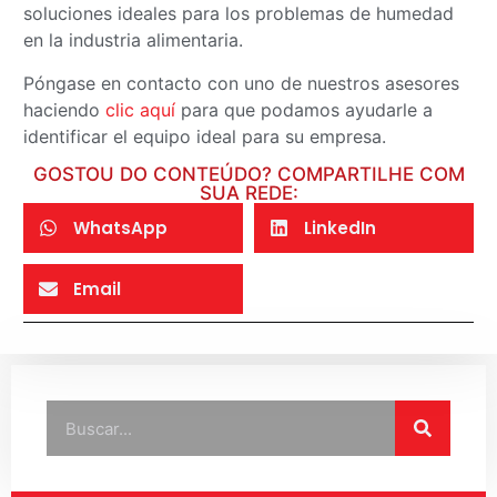
soluciones ideales para los problemas de humedad
en la industria alimentaria.
Póngase en contacto con uno de nuestros asesores
haciendo
clic aquí
para que podamos ayudarle a
identificar el equipo ideal para su empresa.
GOSTOU DO CONTEÚDO? COMPARTILHE COM
SUA REDE:
WhatsApp
LinkedIn
Email