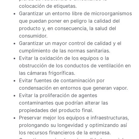
colocación de etiquetas.
Garantizar un entorno libre de microorganismos
que puedan poner en peligro la calidad del
producto y, en consecuencia, la salud del
consumidor.
Garantizar un mayor control de calidad y el
cumplimiento de las normas sanitarias.
Evitar la oxidación de los equipos o la
obstrucción de los conductos de ventilación en
las cámaras frigoríficas.
Evitar fuentes de contaminación por
condensación en entornos que generan vapor.
Evitar la proliferación de agentes
contaminantes que podrían alterar las
propiedades del producto final.
Preservar mejor los equipos e infraestructuras,
prolongando su longevidad y optimizando así
los recursos financieros de la empresa.