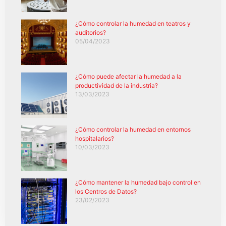
¿Cómo controlar la humedad en teatros y
auditorios?
05/04/2023
¿Cómo puede afectar la humedad a la
productividad de la industria?
13/03/2023
¿Cómo controlar la humedad en entornos
hospitalarios?
10/03/2023
¿Cómo mantener la humedad bajo control en
los Centros de Datos?
23/02/2023