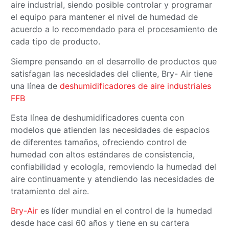
aire industrial, siendo posible controlar y programar
el equipo para mantener el nivel de humedad de
acuerdo a lo recomendado para el procesamiento de
cada tipo de producto.
Siempre pensando en el desarrollo de productos que
satisfagan las necesidades del cliente, Bry- Air tiene
una línea de
deshumidificadores de aire industriales
FFB
Esta línea de deshumidificadores cuenta con
modelos que atienden las necesidades de espacios
de diferentes tamaños, ofreciendo control de
humedad con altos estándares de consistencia,
confiabilidad y ecología, removiendo la humedad del
aire continuamente y atendiendo las necesidades de
tratamiento del aire.
Bry-Air
es líder mundial en el control de la humedad
desde hace casi 60 años y tiene en su cartera