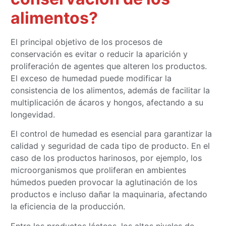
alimentos?
El principal objetivo de los procesos de
conservación es evitar o reducir la aparición y
proliferación de agentes que alteren los productos.
El exceso de humedad puede modificar la
consistencia de los alimentos, además de facilitar la
multiplicación de ácaros y hongos, afectando a su
longevidad.
El control de humedad es esencial para garantizar la
calidad y seguridad de cada tipo de producto. En el
caso de los productos harinosos, por ejemplo, los
microorganismos que proliferan en ambientes
húmedos pueden provocar la aglutinación de los
productos e incluso dañar la maquinaria, afectando
la eficiencia de la producción.
Entre los productos lácteos, los altos niveles de