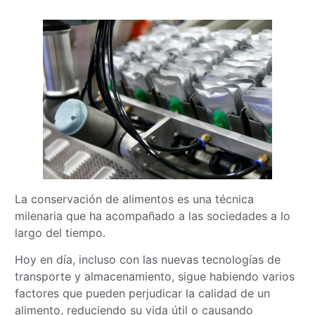
La conservación de alimentos es una técnica
milenaria que ha acompañado a las sociedades a lo
largo del tiempo.
Hoy en día, incluso con las nuevas tecnologías de
transporte y almacenamiento, sigue habiendo varios
factores que pueden perjudicar la calidad de un
alimento, reduciendo su vida útil o causando