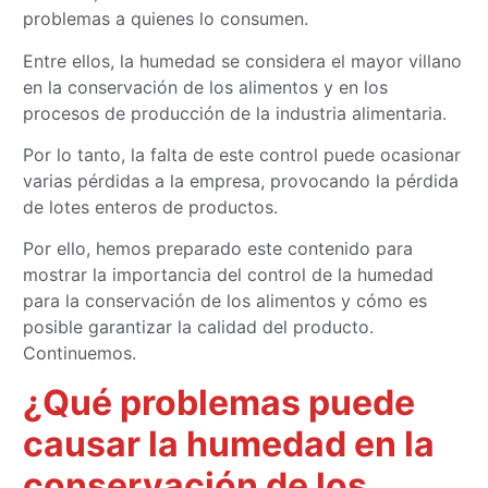
problemas a quienes lo consumen.
Entre ellos, la humedad se considera el mayor villano
en la conservación de los alimentos y en los
procesos de producción de la industria alimentaria.
Por lo tanto, la falta de este control puede ocasionar
varias pérdidas a la empresa, provocando la pérdida
de lotes enteros de productos.
Por ello, hemos preparado este contenido para
mostrar la importancia del control de la humedad
para la conservación de los alimentos y cómo es
posible garantizar la calidad del producto.
Continuemos.
¿Qué problemas puede
causar la humedad en la
conservación de los