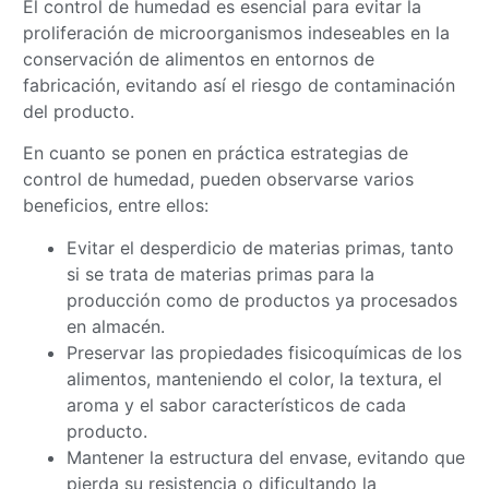
El control de humedad es esencial para evitar la
proliferación de microorganismos indeseables en la
conservación de alimentos en entornos de
fabricación, evitando así el riesgo de contaminación
del producto.
En cuanto se ponen en práctica estrategias de
control de humedad, pueden observarse varios
beneficios, entre ellos:
Evitar el desperdicio de materias primas, tanto
si se trata de materias primas para la
producción como de productos ya procesados
en almacén.
Preservar las propiedades fisicoquímicas de los
alimentos, manteniendo el color, la textura, el
aroma y el sabor característicos de cada
producto.
Mantener la estructura del envase, evitando que
pierda su resistencia o dificultando la