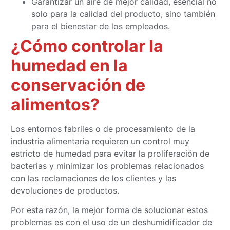
Garantizar un aire de mejor calidad, esencial no
solo para la calidad del producto, sino también
para el bienestar de los empleados.
¿Cómo controlar la
humedad en la
conservación de
alimentos?
Los entornos fabriles o de procesamiento de la
industria alimentaria requieren un control muy
estricto de humedad para evitar la proliferación de
bacterias y minimizar los problemas relacionados
con las reclamaciones de los clientes y las
devoluciones de productos.
Por esta razón, la mejor forma de solucionar estos
problemas es con el uso de un deshumidificador de