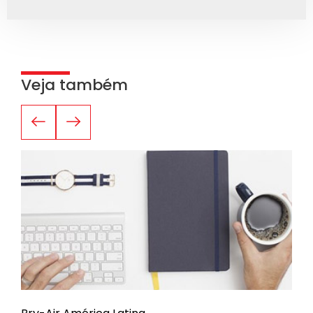
Veja também