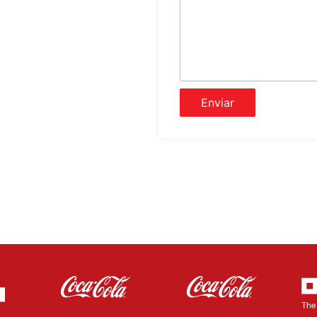
Enviar