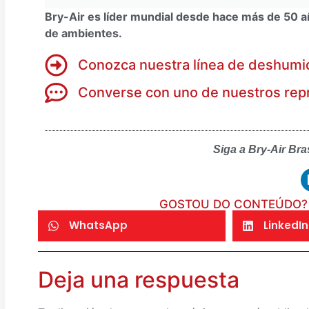
Bry-Air es líder mundial desde hace más de 50 a
de ambientes.
Conozca nuestra línea de deshumi
Converse con uno de nuestros rep
Siga a Bry-Air Bra
GOSTOU DO CONTEÚDO? 
WhatsApp
LinkedIn
Deja una respuesta