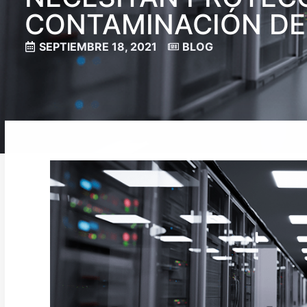
CONTAMINACIÓN DEL
SEPTIEMBRE 18, 2021
BLOG