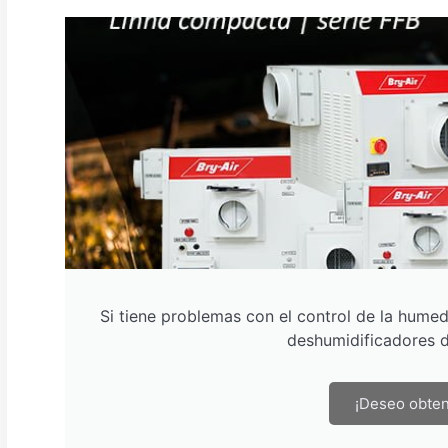
Si tiene problemas con el control de la humed
deshumidificadores d
¡Deseo obten