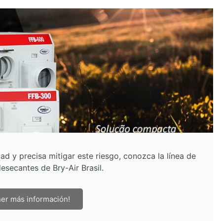
ad y precisa mitigar este riesgo, conozca la línea de
esecantes de Bry-Air Brasil.
er más información!