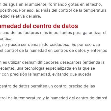
 de agua en el ambiente, formando gotas en el techo,
positivos. Por eso, además del control de la temperatura
dad relativa del aire.
humedad del centro de datos
s uno de los factores más importantes para garantizar el
rítica.
o, no puede ser demasiado cuidadoso. Es por eso que
 el control de la humedad en centros de datos y entornos
es utilizar deshumidificadores desecantes (entienda la
ecante), una tecnología especializada en la que se
ar con precisión la humedad, evitando que suceda
entro de datos permiten un control preciso de las
ntrol de la temperatura y la humedad del centro de datos!