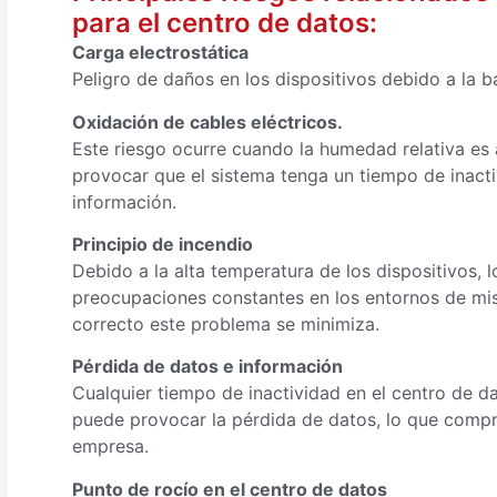
para el centro de datos:
Carga electrostática
Peligro de daños en los dispositivos debido a la b
Oxidación de cables eléctricos.
Este riesgo ocurre cuando la humedad relativa es a
provocar que el sistema tenga un tiempo de inact
información.
Principio de incendio
Debido a la alta temperatura de los dispositivos, 
preocupaciones constantes en los entornos de misi
correcto este problema se minimiza.
Pérdida de datos e información
Cualquier tiempo de inactividad en el centro de d
puede provocar la pérdida de datos, lo que compr
empresa.
Punto de rocío en el centro de datos