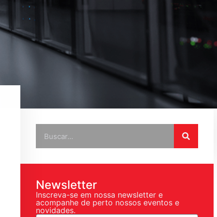
Newsletter
Inscreva-se em nossa newsletter e
acompanhe de perto nossos eventos e
novidades.