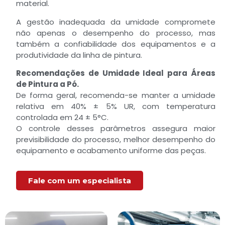
material.
A gestão inadequada da umidade compromete
não apenas o desempenho do processo, mas
também a confiabilidade dos equipamentos e a
produtividade da linha de pintura.
Recomendações de Umidade Ideal para Áreas
de Pintura a Pó.
De forma geral, recomenda-se manter a umidade
relativa em 40% ± 5% UR, com temperatura
controlada em 24 ± 5°C.
O controle desses parâmetros assegura maior
previsibilidade do processo, melhor desempenho do
equipamento e acabamento uniforme das peças.
Fale com um especialista