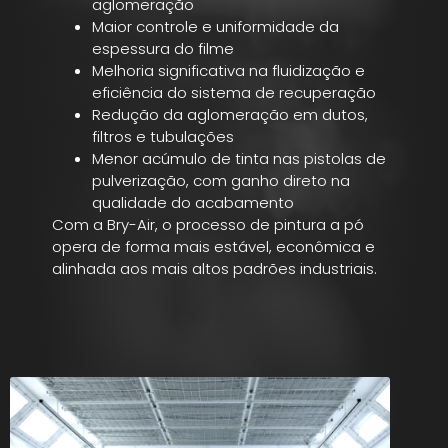
aglomeração
Maior controle e uniformidade da
espessura do filme
Melhoria significativa na fluidização e
eficiência do sistema de recuperação
Redução da aglomeração em dutos,
filtros e tubulações
Menor acúmulo de tinta nas pistolas de
pulverização, com ganho direto na
qualidade do acabamento
Com a Bry-Air, o processo de pintura a pó
opera de forma mais estável, econômica e
alinhada aos mais altos padrões industriais.