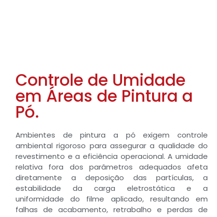
Controle de Umidade
em Áreas de Pintura a
Pó.
Ambientes de pintura a pó exigem controle
ambiental rigoroso para assegurar a qualidade do
revestimento e a eficiência operacional. A umidade
relativa fora dos parâmetros adequados afeta
diretamente a deposição das partículas, a
estabilidade da carga eletrostática e a
uniformidade do filme aplicado, resultando em
falhas de acabamento, retrabalho e perdas de