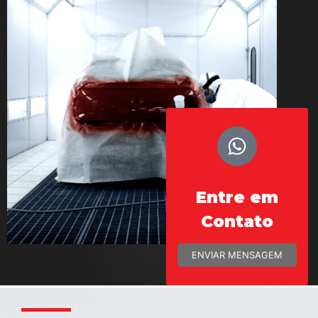
Entre em
Contato
ENVIAR MENSAGEM