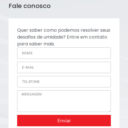
Fale conosco
Quer saber como podemos resolver seus
desafios de umidade? Entre em contato
para saber mais.
Enviar