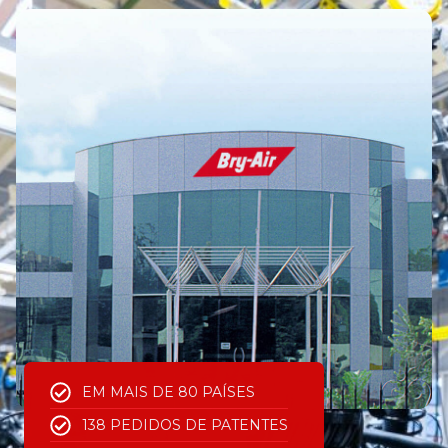
EM MAIS DE 80 PAÍSES
138 PEDIDOS DE PATENTES