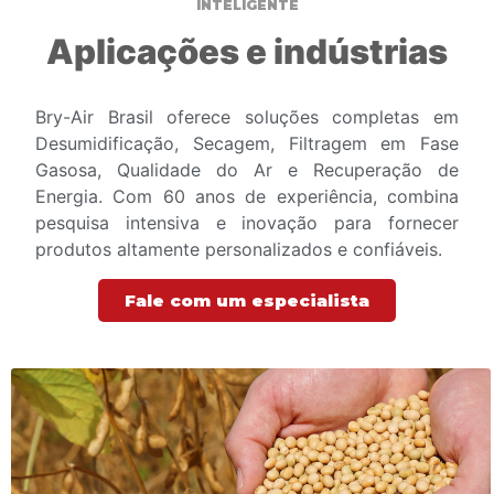
INTELIGENTE
Aplicações e indústrias
Bry-Air Brasil oferece soluções completas em
Desumidificação, Secagem, Filtragem em Fase
Gasosa, Qualidade do Ar e Recuperação de
Energia. Com 60 anos de experiência, combina
pesquisa intensiva e inovação para fornecer
produtos altamente personalizados e confiáveis.
Fale com um especialista