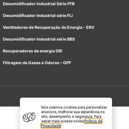
Desumidificador Industrial Série FFB
Desumidificador Industrial série FLi
Ventiladores de Recuperação de Energia - ERV
Desumidificador Industrial série BBS
Recuperadores de energia DRI
Filtragem de Gases e Odores – GPF
© Bry-Air. All rights reserved.
Nós usamos cookies para personalizar
anúncios, melhorar sua experiência no
site, desempenho e segurança. Para
saber mais acesse nossa
Política de
Privacidade
.