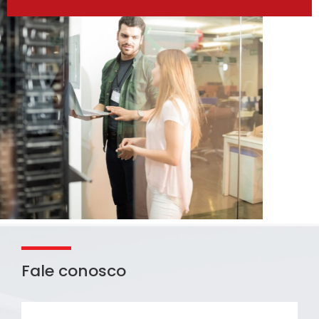
Fale conosco