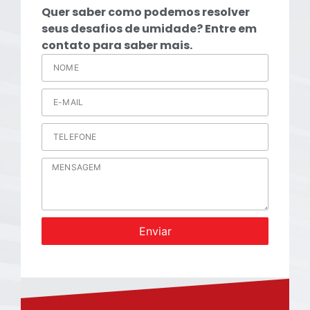
Quer saber como podemos resolver
seus desafios de umidade? Entre em
contato para saber mais.
Enviar
Alternative: