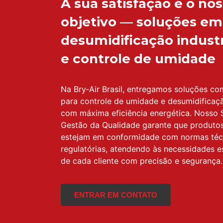
A sua satisfação é o no
objetivo — soluções em
desumidificação industr
e controle de umidade
Na Bry‑Air Brasil, entregamos soluções co
para controle de umidade e desumidificaçã
com máxima eficiência energética. Nosso 
Gestão da Qualidade garante que produtos
estejam em conformidade com normas téc
regulatórias, atendendo às necessidades e
de cada cliente com precisão e segurança.
ENTRAR EM CONTATO