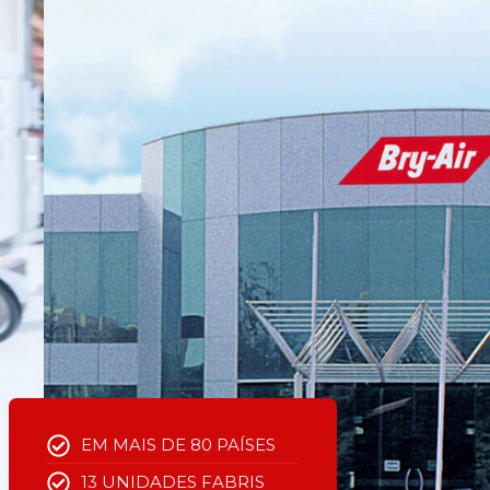
EM MAIS DE 80 PAÍSES
13 UNIDADES FABRIS