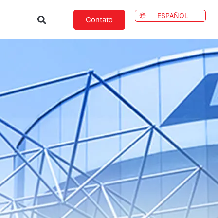
ESPAÑOL
Contato