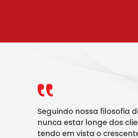
Seguindo nossa filosofia d
nunca estar longe dos clie
tendo em vista o crescent