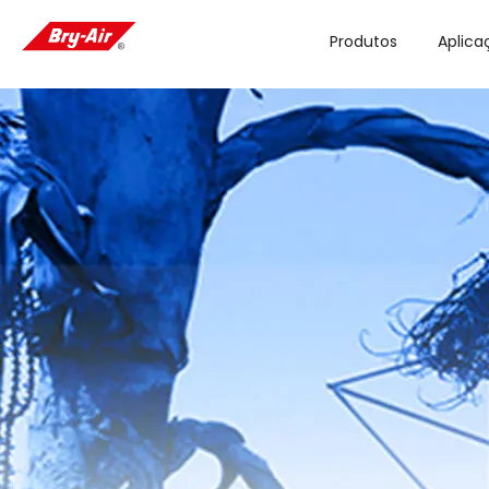
Produtos
Aplica