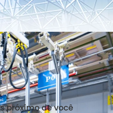
s próximo de você