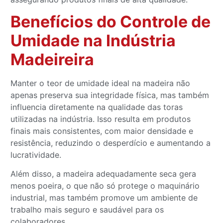
Benefícios do Controle de
Umidade na Indústria
Madeireira
Manter o teor de umidade ideal na madeira não
apenas preserva sua integridade física, mas também
influencia diretamente na qualidade das toras
utilizadas na indústria. Isso resulta em produtos
finais mais consistentes, com maior densidade e
resistência, reduzindo o desperdício e aumentando a
lucratividade.
Além disso, a madeira adequadamente seca gera
menos poeira, o que não só protege o maquinário
industrial, mas também promove um ambiente de
trabalho mais seguro e saudável para os
colaboradores.