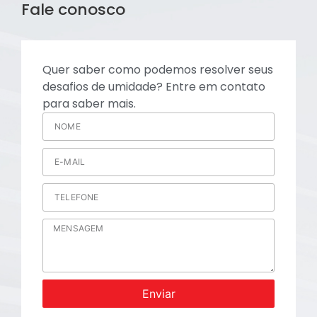
Fale conosco
Quer saber como podemos resolver seus
desafios de umidade? Entre em contato
para saber mais.
Enviar