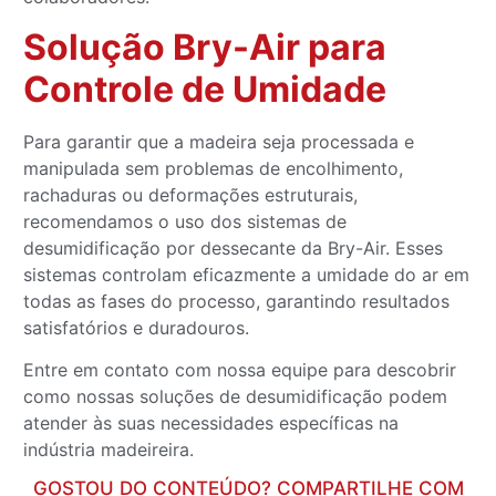
Solução Bry-Air para
Controle de Umidade
Para garantir que a madeira seja processada e
manipulada sem problemas de encolhimento,
rachaduras ou deformações estruturais,
recomendamos o uso dos sistemas de
desumidificação por dessecante da Bry-Air. Esses
sistemas controlam eficazmente a umidade do ar em
todas as fases do processo, garantindo resultados
satisfatórios e duradouros.
Entre em contato com nossa equipe para descobrir
como nossas soluções de desumidificação podem
atender às suas necessidades específicas na
indústria madeireira.
GOSTOU DO CONTEÚDO? COMPARTILHE COM