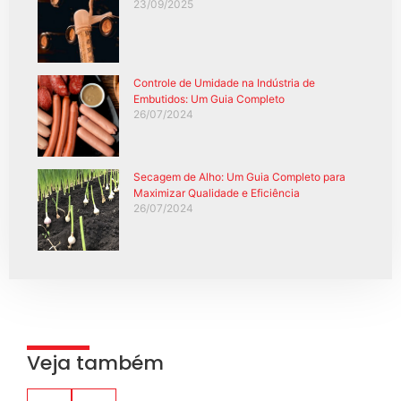
23/09/2025
Controle de Umidade na Indústria de
Embutidos: Um Guia Completo
26/07/2024
Secagem de Alho: Um Guia Completo para
Maximizar Qualidade e Eficiência
26/07/2024
Veja também