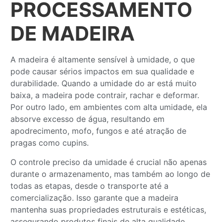
PROCESSAMENTO
DE MADEIRA
A madeira é altamente sensível à umidade, o que
pode causar sérios impactos em sua qualidade e
durabilidade. Quando a umidade do ar está muito
baixa, a madeira pode contrair, rachar e deformar.
Por outro lado, em ambientes com alta umidade, ela
absorve excesso de água, resultando em
apodrecimento, mofo, fungos e até atração de
pragas como cupins.
O controle preciso da umidade é crucial não apenas
durante o armazenamento, mas também ao longo de
todas as etapas, desde o transporte até a
comercialização. Isso garante que a madeira
mantenha suas propriedades estruturais e estéticas,
assegurando produtos finais de alta qualidade.