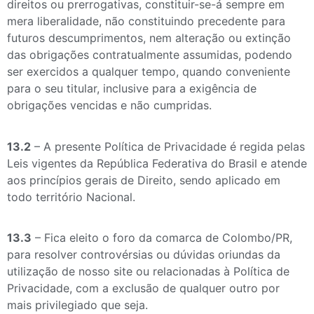
direitos ou prerrogativas, constituir-se-á sempre em
mera liberalidade, não constituindo precedente para
futuros descumprimentos, nem alteração ou extinção
das obrigações contratualmente assumidas, podendo
ser exercidos a qualquer tempo, quando conveniente
para o seu titular, inclusive para a exigência de
obrigações vencidas e não cumpridas.
13.2
– A presente Política de Privacidade é regida pelas
Leis vigentes da República Federativa do Brasil e atende
aos princípios gerais de Direito, sendo aplicado em
todo território Nacional.
13.3
– Fica eleito o foro da comarca de Colombo/PR,
para resolver controvérsias ou dúvidas oriundas da
utilização de nosso site ou relacionadas à Política de
Privacidade, com a exclusão de qualquer outro por
mais privilegiado que seja.