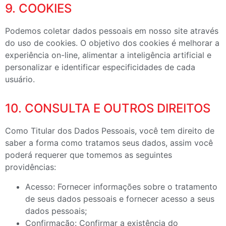
9. COOKIES
Podemos coletar dados pessoais em nosso site através
do uso de cookies. O objetivo dos cookies é melhorar a
experiência on-line, alimentar a inteligência artificial e
personalizar e identificar especificidades de cada
usuário.
10. CONSULTA E OUTROS DIREITOS
Como Titular dos Dados Pessoais, você tem direito de
saber a forma como tratamos seus dados, assim você
poderá requerer que tomemos as seguintes
providências:
Acesso: Fornecer informações sobre o tratamento
de seus dados pessoais e fornecer acesso a seus
dados pessoais;
Confirmação: Confirmar a existência do