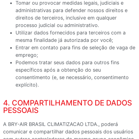
Tomar ou provocar medidas legais, judiciais e
administrativas para defender nossos direitos e
direitos de terceiros, inclusive em qualquer
processo judicial ou administrativo.
Utilizar dados fornecidos para terceiros com a
mesma finalidade já autorizada por você;
Entrar em contato para fins de seleção de vaga de
emprego;
Podemos tratar seus dados para outros fins
específicos após a obtenção do seu
consentimento (e, se necessário, consentimento
explícito).
4. COMPARTILHAMENTO DE DADOS
PESSOAIS
A BRY-AIR BRASIL CLIMATIZACAO LTDA., poderá
comunicar e compartilhar dados pessoais dos usuários