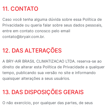
11. CONTATO
Caso você tenha alguma dúvida sobre essa Política de
Privacidade ou queria falar sobre seus dados pessoais,
entre em contato conosco pelo email
contato@bryair.com.br
.
12. DAS ALTERAÇÕES
A BRY-AIR BRASIL CLIMATIZACAO LTDA. reserva-se ao
direito de alterar esta Política de Privacidade a qualquer
tempo, publicando sua versão no site e informando
quaisquer alterações a seus usuários.
13. DAS DISPOSIÇÕES GERAIS
O não exercício, por qualquer das partes, de seus