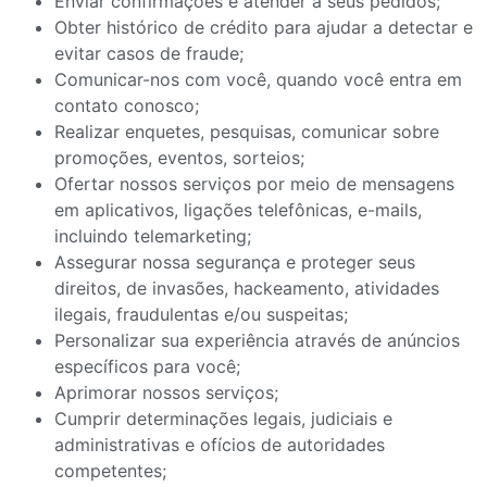
Enviar confirmações e atender a seus pedidos;
Obter histórico de crédito para ajudar a detectar e
evitar casos de fraude;
Comunicar-nos com você, quando você entra em
contato conosco;
Realizar enquetes, pesquisas, comunicar sobre
promoções, eventos, sorteios;
Ofertar nossos serviços por meio de mensagens
em aplicativos, ligações telefônicas, e-mails,
incluindo telemarketing;
Assegurar nossa segurança e proteger seus
direitos, de invasões, hackeamento, atividades
ilegais, fraudulentas e/ou suspeitas;
Personalizar sua experiência através de anúncios
específicos para você;
Aprimorar nossos serviços;
Cumprir determinações legais, judiciais e
administrativas e ofícios de autoridades
competentes;