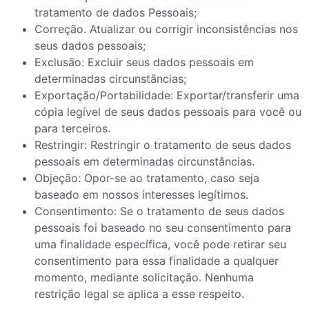
tratamento de dados Pessoais;
Correção. Atualizar ou corrigir inconsistências nos
seus dados pessoais;
Exclusão: Excluir seus dados pessoais em
determinadas circunstâncias;
Exportação/Portabilidade: Exportar/transferir uma
cópia legível de seus dados pessoais para você ou
para terceiros.
Restringir: Restringir o tratamento de seus dados
pessoais em determinadas circunstâncias.
Objeção: Opor-se ao tratamento, caso seja
baseado em nossos interesses legítimos.
Consentimento: Se o tratamento de seus dados
pessoais foi baseado no seu consentimento para
uma finalidade específica, você pode retirar seu
consentimento para essa finalidade a qualquer
momento, mediante solicitação. Nenhuma
restrição legal se aplica a esse respeito.