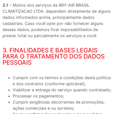
2.1
– Muitos dos serviços da BRY-AIR BRASIL
CLIMATIZACAO LTDA. dependem diretamente de alguns
dados informados acima, principalmente dados
cadastrais. Caso você opte por não fornecer alguns
desses dados, podemos ficar impossibilitados de
prestar total ou parcialmente os serviços a você.
3. FINALIDADES E BASES LEGAIS
PARA O TRATAMENTO DOS DADOS
PESSOAIS
Cumprir com os termos e condições desta política
e dos contratos (conforme aplicável);
Viabilizar a entrega do serviço quando contratado;
Processar os pagamentos;
Cumprir exigências decorrentes de promoções,
ações comerciais e ou sorteios;