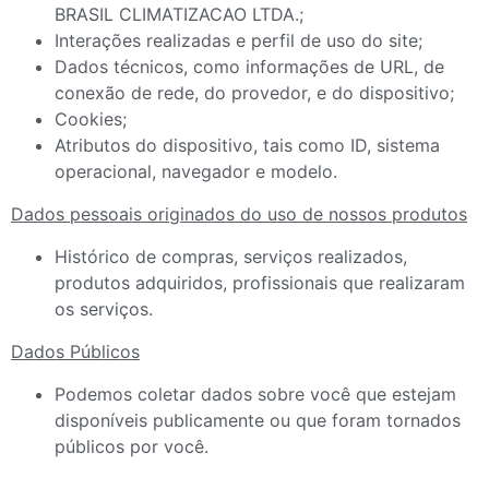
BRASIL CLIMATIZACAO LTDA.;
Interações realizadas e perfil de uso do site;
Dados técnicos, como informações de URL, de
conexão de rede, do provedor, e do dispositivo;
Cookies;
Atributos do dispositivo, tais como ID, sistema
operacional, navegador e modelo.
Dados pessoais originados do uso de nossos produtos
Histórico de compras, serviços realizados,
produtos adquiridos, profissionais que realizaram
os serviços.
Dados Públicos
Podemos coletar dados sobre você que estejam
disponíveis publicamente ou que foram tornados
públicos por você.