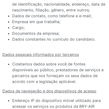
de identificação, nacionalidade, endereço, data de
nascimento, filiação, gênero, entre outros;
Dados de contato, como telefone e e-mail;
Empresa em que trabalha;
Cargo;
Documentos da empresa;
Dados constantes no currículo do candidato.
Dados pessoais informados por terceiros
Coletamos dados sobre você de fontes
disponíveis ao público, prestadores de serviços e
parceiros que nos forneçam os seus dados de
acordo com a legislação aplicável.
Dados de navegação e dos dispositivos de acesso
Endereço IP do dispositivo móvel utilizado para
acessar os serviços ou produtos da BRY-AIR