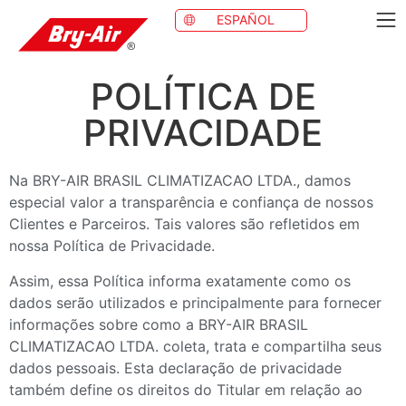
ESPAÑOL
POLÍTICA DE
PRIVACIDADE
Na BRY-AIR BRASIL CLIMATIZACAO LTDA., damos
especial valor a transparência e confiança de nossos
Clientes e Parceiros. Tais valores são refletidos em
nossa Política de Privacidade.
Assim, essa Política informa exatamente como os
dados serão utilizados e principalmente para fornecer
informações sobre como a BRY-AIR BRASIL
CLIMATIZACAO LTDA. coleta, trata e compartilha seus
dados pessoais. Esta declaração de privacidade
também define os direitos do Titular em relação ao