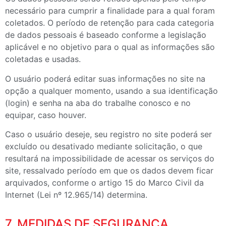
necessário para cumprir a finalidade para a qual foram
coletados. O período de retenção para cada categoria
de dados pessoais é baseado conforme a legislação
aplicável e no objetivo para o qual as informações são
coletadas e usadas.
O usuário poderá editar suas informações no site na
opção a qualquer momento, usando a sua identificação
(login) e senha na aba do trabalhe conosco e no
equipar, caso houver.
Caso o usuário deseje, seu registro no site poderá ser
excluído ou desativado mediante solicitação, o que
resultará na impossibilidade de acessar os serviços do
site, ressalvado período em que os dados devem ficar
arquivados, conforme o artigo 15 do Marco Civil da
Internet (Lei nº 12.965/14) determina.
7. MEDIDAS DE SEGURANÇA