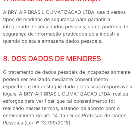
A BRY-AIR BRASIL CLIMATIZACAO LTDA. usa diversos
tipos de medidas de segurança para garantir a
integridade de seus dados pessoais, como padrões de
segurança de informação praticados pela indústria
quando coleta e armazena dados pessoais.
8. DOS DADOS DE MENORES
O tratamento de dados pessoais de incapazes somente
poderá ser realizado mediante consentimento
específico e em destaque dado pelos seus responsáveis
legais. A BRY-AIR BRASIL CLIMATIZACAO LTDA. realiza
esforços para verificar que tal consentimento foi
realizado nestes termos, estando de acordo com o
entendimento do art. 14 da Lei de Proteção de Dados
Pessoais (Lei nº 13.709/2018).