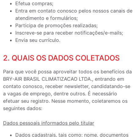
Efetua compras;
Entra em contato conosco pelos nossos canais de
atendimento e formulários;
Participa de promoções realizadas;
Inscreve-se para receber notificações/e-mails;
Envia seu currículo.
2. QUAIS OS DADOS COLETADOS
Para que você possa aproveitar todos os benefícios da
BRY-AIR BRASIL CLIMATIZACAO LTDA., entrando em
contato conosco, receber newsletter, candidatando-se
a vagas de emprego, dentre outros. É necessário
efetuar seu registro. Nesse momento, coletaremos os
seguintes dados:
Dados pessoais informados pelo titular
Dados cadastrais, tais como: nome, documentos