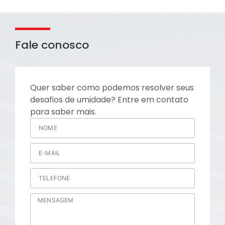
Fale conosco
Quer saber como podemos resolver seus
desafios de umidade? Entre em contato
para saber mais.