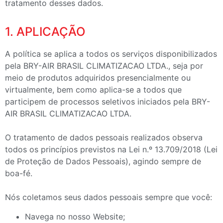
tratamento desses dados.
1. APLICAÇÃO
A política se aplica a todos os serviços disponibilizados
pela BRY-AIR BRASIL CLIMATIZACAO LTDA., seja por
meio de produtos adquiridos presencialmente ou
virtualmente, bem como aplica-se a todos que
participem de processos seletivos iniciados pela BRY-
AIR BRASIL CLIMATIZACAO LTDA.
O tratamento de dados pessoais realizados observa
todos os princípios previstos na Lei n.º 13.709/2018 (Lei
de Proteção de Dados Pessoais), agindo sempre de
boa-fé.
Nós coletamos seus dados pessoais sempre que você:
Navega no nosso Website;