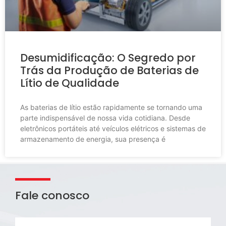
Desumidificação: O Segredo por
Trás da Produção de Baterias de
Lítio de Qualidade
As baterias de lítio estão rapidamente se tornando uma
parte indispensável de nossa vida cotidiana. Desde
eletrônicos portáteis até veículos elétricos e sistemas de
armazenamento de energia, sua presença é
Fale conosco