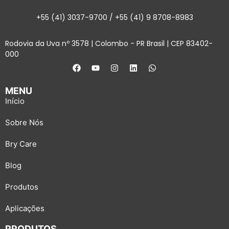
+55 (41) 3037-9700 / +55 (41) 9 8708-8983
Rodovia da Uva nº 3578 | Colombo - PR Brasil | CEP 83402-
000
MENU
Início
Sobre Nós
Bry Care
Blog
Produtos
Aplicações
PRODUTOS