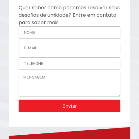
Quer saber como podemos resolver seus
desafios de umidade? Entre em contato
para saber mais.
Enviar