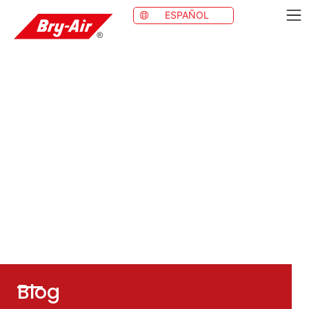
ESPAÑOL
Blog