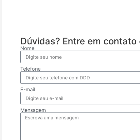
Dúvidas? Entre em contato 
Nome
Telefone
E-mail
Mensagem