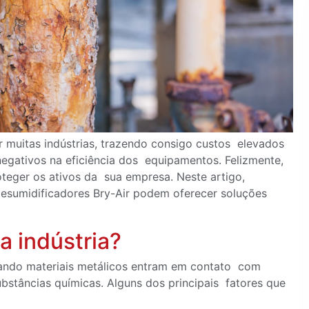
muitas indústrias, trazendo consigo custos elevados
egativos na eficiência dos equipamentos. Felizmente,
oteger os ativos da sua empresa. Neste artigo,
esumidificadores Bry-Air podem oferecer soluções
a indústria?
uando materiais metálicos entram em contato com
bstâncias químicas. Alguns dos principais fatores que