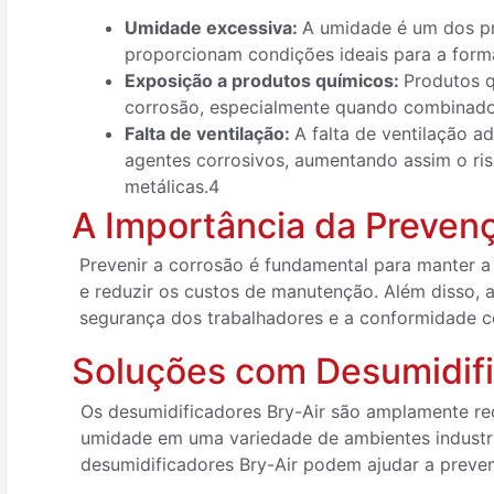
Umidade excessiva:
A umidade é um dos pr
proporcionam condições ideais para a form
Exposição a produtos químicos:
Produtos 
corrosão, especialmente quando combinado
Falta de ventilação:
A falta de ventilação
agentes corrosivos, aumentando assim o ri
metálicas.4
A Importância da Preven
Prevenir a corrosão é fundamental para manter a
e reduzir os custos de manutenção. Além disso, 
segurança dos trabalhadores e a conformidade 
Soluções com Desumidifi
Os desumidificadores Bry-Air são amplamente re
umidade em uma variedade de ambientes industri
desumidificadores Bry-Air podem ajudar a preveni