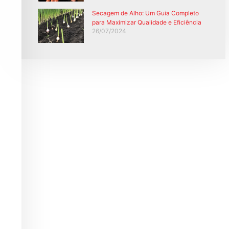
Secagem de Alho: Um Guia Completo
para Maximizar Qualidade e Eficiência
26/07/2024