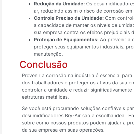
Redução da Umidade:
Os desumidificadore
ar, reduzindo assim o risco de corrosão em
Controle Preciso da Umidade:
Com control
a capacidade de manter os níveis de umidad
sua empresa contra os efeitos prejudiciais 
Proteção de Equipamentos:
Ao prevenir a 
proteger seus equipamentos industriais, pr
manutenção.
Conclusão
Prevenir a corrosão na indústria é essencial para
dos trabalhadores e proteger os ativos da sua 
controlar a umidade e reduzir significativament
estruturas metálicas.
Se você está procurando soluções confiáveis para
desumidificadores Bry-Air são a escolha ideal.
sobre como nossos produtos podem ajudar a prot
da sua empresa em suas operações.