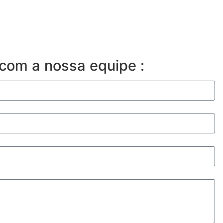
com a nossa equipe :