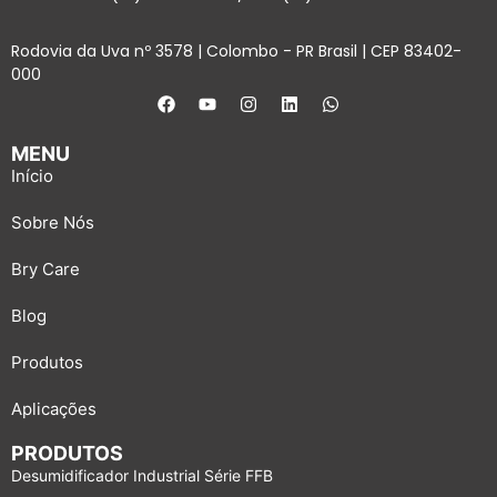
Rodovia da Uva nº 3578 | Colombo - PR Brasil | CEP 83402-
000
MENU
Início
Sobre Nós
Bry Care
Blog
Produtos
Aplicações
PRODUTOS
Desumidificador Industrial Série FFB