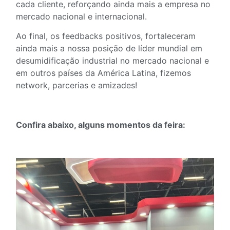
cada cliente, reforçando ainda mais a empresa no
mercado nacional e internacional.
Ao final, os feedbacks positivos, fortaleceram
ainda mais a nossa posição de líder mundial em
desumidificação industrial no mercado nacional e
em outros países da América Latina, fizemos
network, parcerias e amizades!
Confira abaixo, alguns momentos da feira: