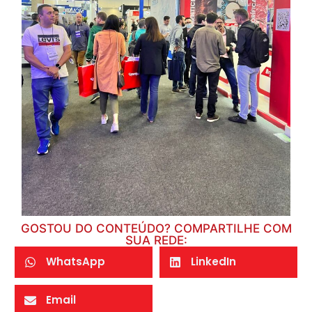
GOSTOU DO CONTEÚDO? COMPARTILHE COM
SUA REDE:
WhatsApp
LinkedIn
Email