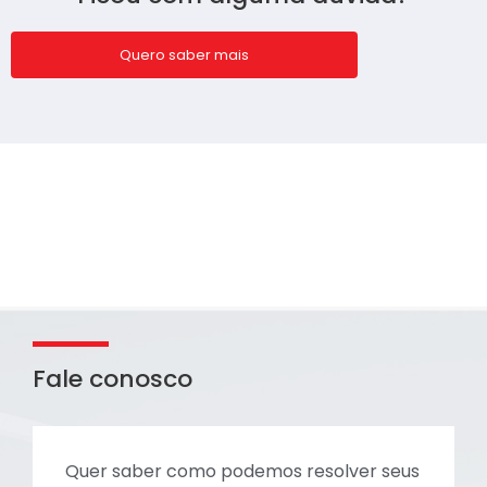
Quero saber mais
Fale conosco
Quer saber como podemos resolver seus