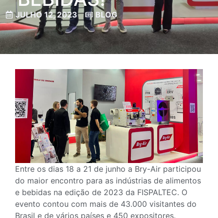
JULHO 12, 2023
BLOG
Entre os dias 18 a 21 de junho a Bry-Air participou
do maior encontro para as indústrias de alimentos
e bebidas na edição de 2023 da FISPALTEC. O
evento contou com mais de 43.000 visitantes do
Brasil e de vários países e 450 expositores.