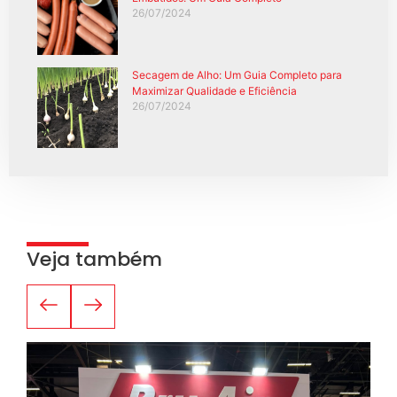
26/07/2024
Secagem de Alho: Um Guia Completo para
Maximizar Qualidade e Eficiência
26/07/2024
Veja também