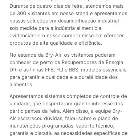
Durante os quatro dias de feira, atendemos mais
de 300 visitantes em nosso stand e apresentamos
nossas soluções em desumidificação industrial
sob medida para a indústria alimentícia,
evidenciando o nosso compromisso em oferecer
produtos de alta qualidade e eficiência.
No estande da Bry-Air, os visitantes puderam
conhecer de perto os Recuperadores de Energia
DRI e as linhas FFB, FLI e BBS, modelos essenciais
para garantir a qualidade e a durabilidade dos
alimentos.
Apresentamos sistemas completos de controle de
umidade, que despertaram grande interesse dos
participantes da feira. Além disso, a equipe Bry-
Air esclareceu dúvidas, falou sobre o plano de
manutenções programadas, suporte técnico,
garantia e discutiu as necessidades específicas de