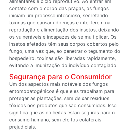
alimentares e ciclo reprodutivo. Ao entrar em
contato com o corpo das pragas, os fungos
iniciam um processo infeccioso, secretando
toxinas que causam doenças e interferem na
reprodução e alimentação dos insetos, deixando-
os vulneráveis e incapazes de se multiplicar. Os
insetos afetados têm seus corpos cobertos pelo
fungo, uma vez que, ao penetrar o tegumento do
hospedeiro, toxinas são liberadas rapidamente,
evitando a imunização do indivíduo contagiado.
Segurança para o Consumidor
Um dos aspectos mais notáveis dos fungos
entomopatogênicos é que eles trabalham para
proteger as plantações, sem deixar resíduos
tóxicos nos produtos que são consumidos. Isso
significa que as colheitas estão seguras para o
consumo humano, sem efeitos colaterais
prejudiciais.