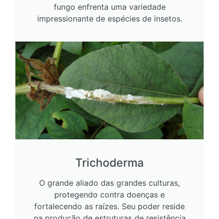
fungo enfrenta uma variedade
impressionante de espécies de insetos.
Trichoderma
O grande aliado das grandes culturas,
protegendo contra doenças e
fortalecendo as raízes. Seu poder reside
na produção de estruturas de resistência