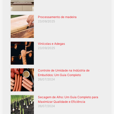
Processamento de madeira
23/09/2025
Vinícolas e Adegas
23/09/2025
Controle de Umidade na Indústria de
Embutidos: Um Guia Completo
26/07/2024
Secagem de Alho: Um Guia Completo para
Maximizar Qualidade e Eficiência
26/07/2024