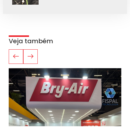
Veja também