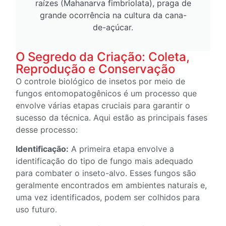
raízes (Mahanarva fimbriolata), praga de
grande ocorrência na cultura da cana-
de-açúcar.
O Segredo da Criação: Coleta,
Reprodução e Conservação
O controle biológico de insetos por meio de
fungos entomopatogênicos é um processo que
envolve várias etapas cruciais para garantir o
sucesso da técnica. Aqui estão as principais fases
desse processo:
Identificação:
A primeira etapa envolve a
identificação do tipo de fungo mais adequado
para combater o inseto-alvo. Esses fungos são
geralmente encontrados em ambientes naturais e,
uma vez identificados, podem ser colhidos para
uso futuro.