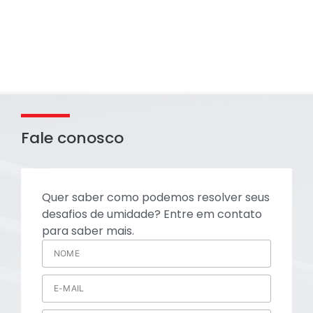
Fale conosco
Quer saber como podemos resolver seus
desafios de umidade? Entre em contato
para saber mais.