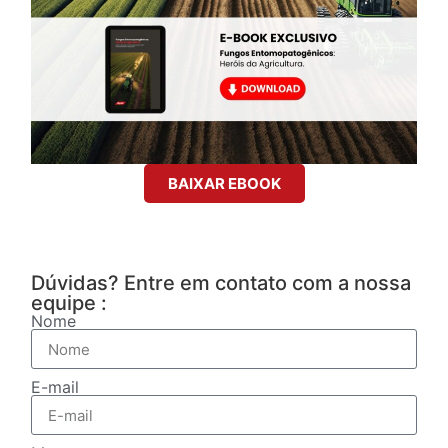
BAIXAR EBOOK
Dúvidas? Entre em contato com a nossa
equipe :
Nome
E-mail