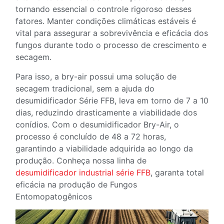
tornando essencial o controle rigoroso desses
fatores. Manter condições climáticas estáveis é
vital para assegurar a sobrevivência e eficácia dos
fungos durante todo o processo de crescimento e
secagem.
Para isso, a bry-air possui uma solução de
secagem tradicional, sem a ajuda do
desumidificador Série FFB, leva em torno de 7 a 10
dias, reduzindo drasticamente a viabilidade dos
conídios. Com o desumidificador Bry-Air, o
processo é concluído de 48 a 72 horas,
garantindo a viabilidade adquirida ao longo da
produção. Conheça nossa linha de
desumidificador industrial série FFB
, garanta total
eficácia na produção de Fungos
Entomopatogênicos