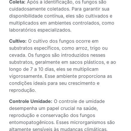
Coleta:
Após a identificação, os fungos são
cuidadosamente coletados. Para garantir sua
disponibilidade contínua, eles são cultivados e
multiplicados em ambientes controlados, como
laboratórios especializados.
Cultivo:
O cultivo dos fungos ocorre em
substratos específicos, como arroz, trigo ou
cevada. Os fungos são introduzidos nesses
substratos, geralmente em sacos plásticos, e ao
longo de 7 a 10 dias, eles se multiplicam
vigorosamente. Esse ambiente proporciona as
condições ideais para seu crescimento e
reprodução.
Controle Umidade:
O controle de umidade
desempenha um papel crucial na saúde,
reprodução e conservação dos fungos
entomopatogênicos. Esses microrganismos são
altamente sensíveis às mudanças climáticas,