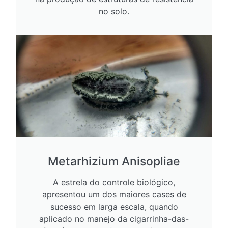
no solo.
Metarhizium Anisopliae
A estrela do controle biológico,
apresentou um dos maiores cases de
sucesso em larga escala, quando
aplicado no manejo da cigarrinha-das-