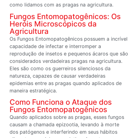
como lidamos com as pragas na agricultura.
Fungos Entomopatogênicos: Os
Heróis Microscópicos da
Agricultura
Os Fungos Entomopatogênicos possuem a incrível
capacidade de infectar e interromper a
reprodução de insetos e pequenos ácaros que são
considerados verdadeiras pragas na agricultura.
Eles são como os guerreiros silenciosos da
natureza, capazes de causar verdadeiras
epidemias entre as pragas quando aplicados de
maneira estratégica.
Como Funciona o Ataque dos
Fungos Entomopatogênicos
Quando aplicados sobre as pragas, esses fungos
causam a chamada epizootia, levando à morte
dos patógenos e interferindo em seus hábitos