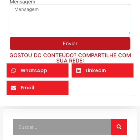
Mensagem
Enviar
GOSTOU DO CONTEÚDO? COMPARTILHE COM
SUA REDE:
WhatsApp
LinkedIn
Email