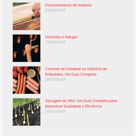
Processamento de madeira
23/09/2025
Vinícolas e Adegas
23/09/2025
Controle de Umidade na Indústria de
Embutidos: Um Guia Completo
26/07/2024
Secagem de Alho: Um Guia Completo para
Maximizar Qualidade e Eficiência
26/07/2024