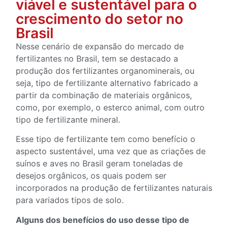
viável e sustentável para o
crescimento do setor no
Brasil
Nesse cenário de expansão do mercado de
fertilizantes no Brasil, tem se destacado a
produção dos fertilizantes organominerais, ou
seja, tipo de fertilizante alternativo fabricado a
partir da combinação de materiais orgânicos,
como, por exemplo, o esterco animal, com outro
tipo de fertilizante mineral.
Esse tipo de fertilizante tem como benefício o
aspecto sustentável, uma vez que as criações de
suínos e aves no Brasil geram toneladas de
desejos orgânicos, os quais podem ser
incorporados na produção de fertilizantes naturais
para variados tipos de solo.
Alguns dos benefícios do uso desse tipo de