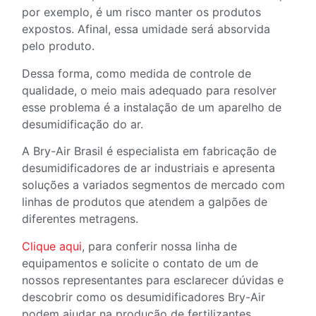
por exemplo, é um risco manter os produtos
expostos. Afinal, essa umidade será absorvida
pelo produto.
Dessa forma, como medida de controle de
qualidade, o meio mais adequado para resolver
esse problema é a instalação de um aparelho de
desumidificação do ar.
A Bry-Air Brasil é especialista em fabricação de
desumidificadores de ar industriais e apresenta
soluções a variados segmentos de mercado com
linhas de produtos que atendem a galpões de
diferentes metragens.
Clique aqui
, para conferir nossa linha de
equipamentos e solicite o contato de um de
nossos representantes para esclarecer dúvidas e
descobrir como os desumidificadores Bry-Air
podem ajudar na produção de fertilizantes.