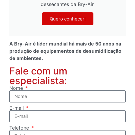
dessecantes da Bry-Air.
Quero conhecer!
A Bry-Air é líder mundial há mais de 50 anos na
produção de equipamentos de desumidificação
de ambientes.
Fale com um
especialista:
Nome
E-mail
Telefone