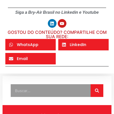
Siga a Bry-Air Brasil no Linkedin e Youtube
GOSTOU DO CONTEÚDO? COMPARTILHE COM
SUA REDE:
WhatsApp
LinkedIn
Email