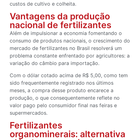
custos de cultivo e colheita.
Vantagens da produção
nacional de fertilizantes
Além de impulsionar a economia fomentando o
consumo de produtos nacionais, o crescimento do
mercado de fertilizantes no Brasil resolverá um
problema constante enfrentado por agricultores: a
variação do câmbio para importação.
Com o dólar cotado acima de R$ 5,00, como tem
sido frequentemente registrado nos últimos
meses, a compra desse produto encarece a
produção, o que consequentemente reflete no
valor pago pelo consumidor final nas feiras e
supermercados.
Fertilizantes
organominerais: alternativa