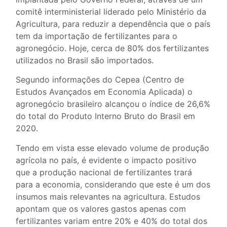
comitê interministerial liderado pelo Ministério da
Agricultura, para reduzir a dependência que o país
tem da importação de fertilizantes para o
agronegócio. Hoje, cerca de 80% dos fertilizantes
utilizados no Brasil são importados.
Segundo informações do Cepea (Centro de
Estudos Avançados em Economia Aplicada) o
agronegócio brasileiro alcançou o índice de 26,6%
do total do Produto Interno Bruto do Brasil em
2020.
Tendo em vista esse elevado volume de produção
agrícola no país, é evidente o impacto positivo
que a produção nacional de fertilizantes trará
para a economia, considerando que este é um dos
insumos mais relevantes na agricultura. Estudos
apontam que os valores gastos apenas com
fertilizantes variam entre 20% e 40% do total dos