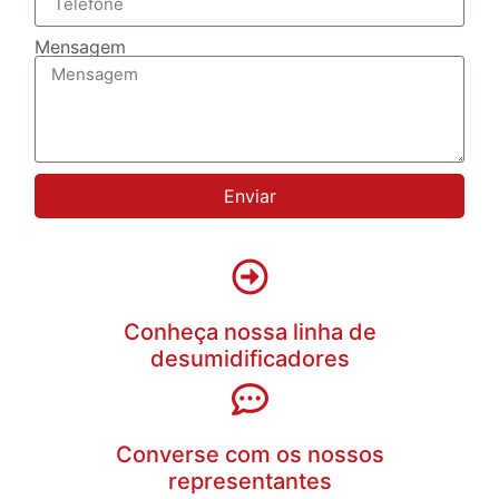
Mensagem
Enviar
Conheça nossa linha de
desumidificadores
Converse com os nossos
representantes