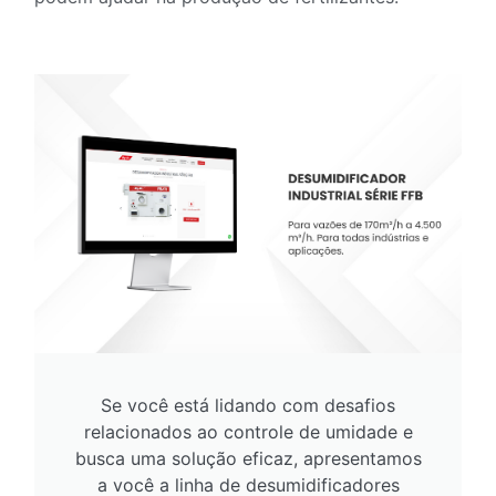
Se você está lidando com desafios
relacionados ao controle de umidade e
busca uma solução eficaz, apresentamos
a você a linha de desumidificadores