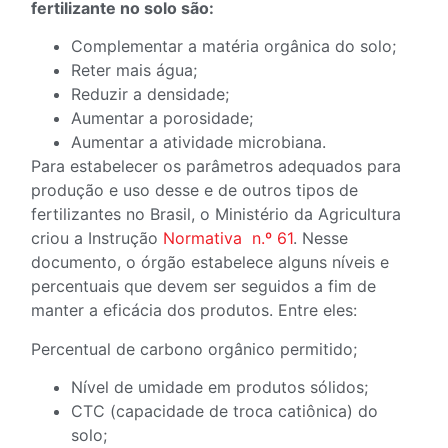
fertilizante no solo são:
Complementar a matéria orgânica do solo;
Reter mais água;
Reduzir a densidade;
Aumentar a porosidade;
Aumentar a atividade microbiana.
Para estabelecer os parâmetros adequados para
produção e uso desse e de outros tipos de
fertilizantes no Brasil, o Ministério da Agricultura
criou a Instrução
Normativa n.º 61
. Nesse
documento, o órgão estabelece alguns níveis e
percentuais que devem ser seguidos a fim de
manter a eficácia dos produtos. Entre eles:
Percentual de carbono orgânico permitido;
Nível de umidade em produtos sólidos;
CTC (capacidade de troca catiônica) do
solo;