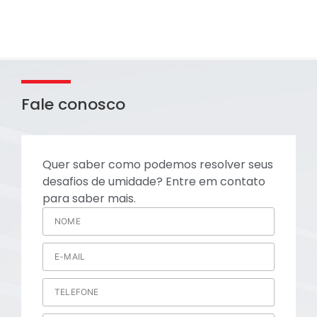
Fale conosco
Quer saber como podemos resolver seus
desafios de umidade? Entre em contato
para saber mais.