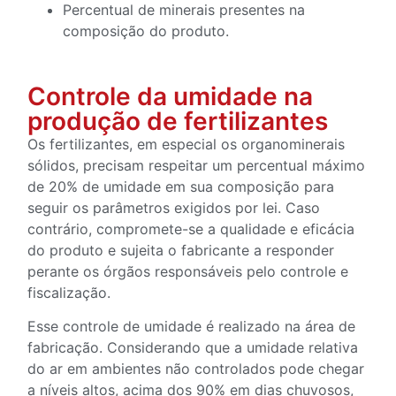
Percentual de minerais presentes na
composição do produto.
Controle da umidade na
produção de fertilizantes
Os fertilizantes, em especial os organominerais
sólidos, precisam respeitar um percentual máximo
de 20% de umidade em sua composição para
seguir os parâmetros exigidos por lei. Caso
contrário, compromete-se a qualidade e eficácia
do produto e sujeita o fabricante a responder
perante os órgãos responsáveis pelo controle e
fiscalização.
Esse controle de umidade é realizado na área de
fabricação. Considerando que a umidade relativa
do ar em ambientes não controlados pode chegar
a níveis altos, acima dos 90% em dias chuvosos,