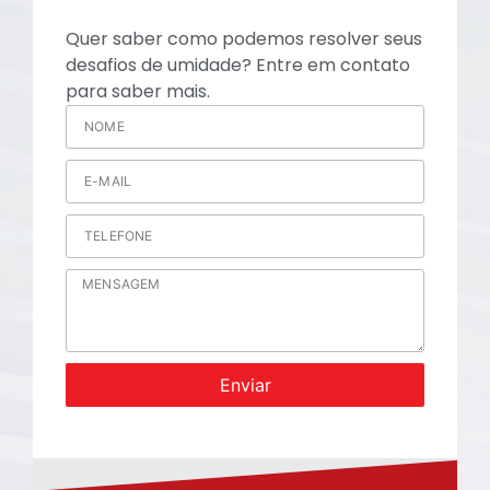
Quer saber como podemos resolver seus
desafios de umidade? Entre em contato
para saber mais.
Enviar