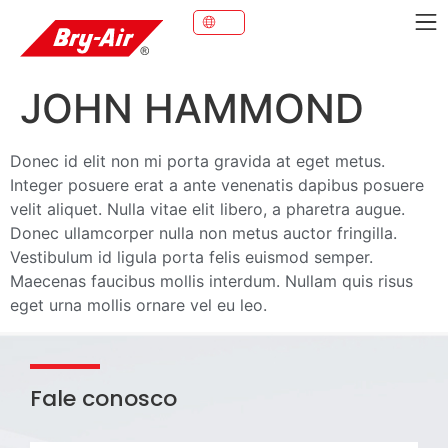
JOHN HAMMOND
Donec id elit non mi porta gravida at eget metus.
Integer posuere erat a ante venenatis dapibus posuere
velit aliquet. Nulla vitae elit libero, a pharetra augue.
Donec ullamcorper nulla non metus auctor fringilla.
Vestibulum id ligula porta felis euismod semper.
Maecenas faucibus mollis interdum. Nullam quis risus
eget urna mollis ornare vel eu leo.
Fale conosco