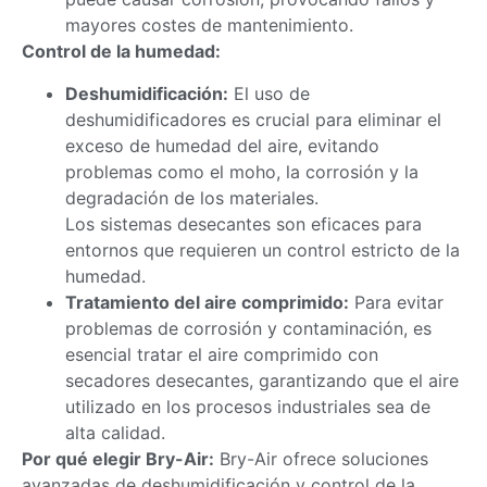
mayores costes de mantenimiento.
Control de la humedad:
Deshumidificación:
El uso de
deshumidificadores es crucial para eliminar el
exceso de humedad del aire, evitando
problemas como el moho, la corrosión y la
degradación de los materiales.
Los sistemas desecantes son eficaces para
entornos que requieren un control estricto de la
humedad.
Tratamiento del aire comprimido:
Para evitar
problemas de corrosión y contaminación, es
esencial tratar el aire comprimido con
secadores desecantes, garantizando que el aire
utilizado en los procesos industriales sea de
alta calidad.
Por qué elegir Bry-Air:
Bry-Air ofrece soluciones
avanzadas de deshumidificación y control de la