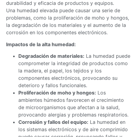
durabilidad y eficacia de productos y equipos.
Una humedad elevada puede causar una serie de
problemas, como la proliferación de moho y hongos,
la degradación de los materiales y el aumento de la
corrosión en los componentes electrónicos.
Impactos de la alta humedad:
Degradación de materiales:
La humedad puede
comprometer la integridad de productos como
la madera, el papel, los tejidos y los
componentes electrónicos, provocando su
deterioro y fallos funcionales.
Proliferación de moho y hongos:
Los
ambientes húmedos favorecen el crecimiento
de microorganismos que afectan a la salud,
provocando alergias y problemas respiratorios.
Corrosión y fallos del equipo:
La humedad en
los sistemas electrónicos y de aire comprimido
puede causar corrosión, provocando fallos y