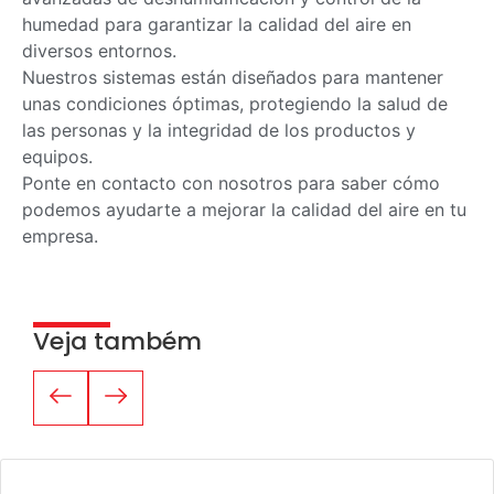
humedad para garantizar la calidad del aire en
diversos entornos.
Nuestros sistemas están diseñados para mantener
unas condiciones óptimas, protegiendo la salud de
las personas y la integridad de los productos y
equipos.
Ponte en contacto con nosotros para saber cómo
podemos ayudarte a mejorar la calidad del aire en tu
empresa.
Veja também