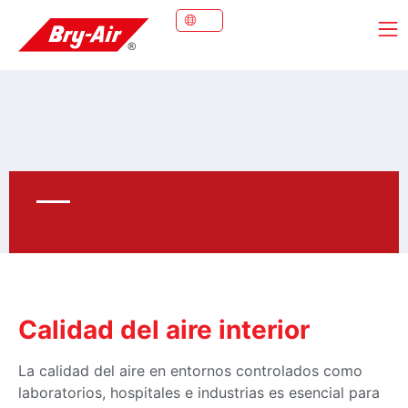
Calidad del aire interior
La calidad del aire en entornos controlados como
laboratorios, hospitales e industrias es esencial para