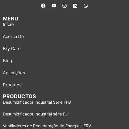
MENU
Início
Acerca De
Bry Care
Blog
Aplicações
Produtos
PRODUCTOS
Desumidificador Industrial Série FFB
Desumidificador Industrial série FLi
Ventiladores de Recuperação de Energia - ERV