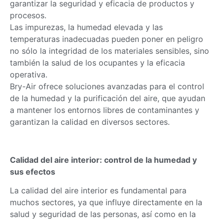
garantizar la seguridad y eficacia de productos y
procesos.
Las impurezas, la humedad elevada y las
temperaturas inadecuadas pueden poner en peligro
no sólo la integridad de los materiales sensibles, sino
también la salud de los ocupantes y la eficacia
operativa.
Bry-Air ofrece soluciones avanzadas para el control
de la humedad y la purificación del aire, que ayudan
a mantener los entornos libres de contaminantes y
garantizan la calidad en diversos sectores.
Calidad del aire interior: control de la humedad y
sus efectos
La calidad del aire interior es fundamental para
muchos sectores, ya que influye directamente en la
salud y seguridad de las personas, así como en la