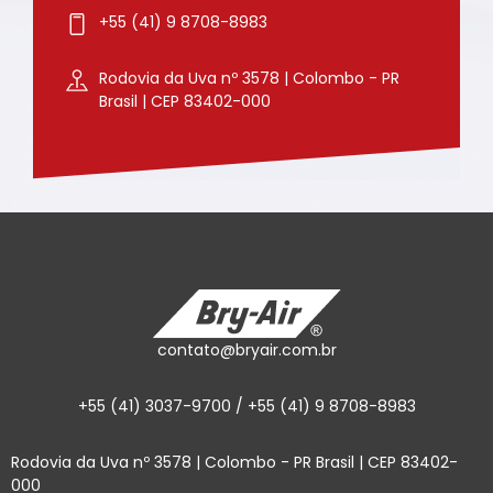
+55 (41) 9 8708-8983
Rodovia da Uva nº 3578 | Colombo - PR
Brasil | CEP 83402-000
contato@bryair.com.br
+55 (41) 3037-9700 / +55 (41) 9 8708-8983
Rodovia da Uva nº 3578 | Colombo - PR Brasil | CEP 83402-
000