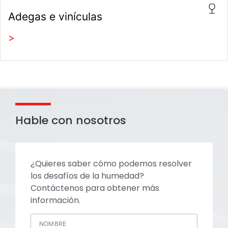
Adegas e vinículas
>
Hable con nosotros
¿Quieres saber cómo podemos resolver
los desafíos de la humedad?
Contáctenos para obtener más
información.