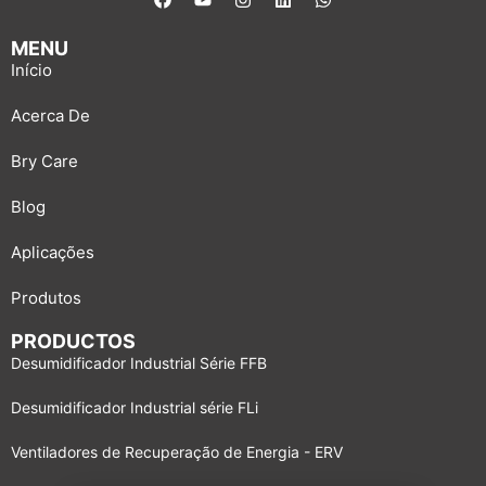
MENU
Início
Acerca De
Bry Care
Blog
Aplicações
Produtos
PRODUCTOS
Desumidificador Industrial Série FFB
Desumidificador Industrial série FLi
Ventiladores de Recuperação de Energia - ERV