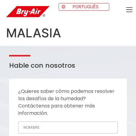
PORTUGUÊS
MALASIA
Hable con nosotros
¿Quieres saber cómo podemos resolver
los desafíos de la humedad?
Contáctenos para obtener más
información.