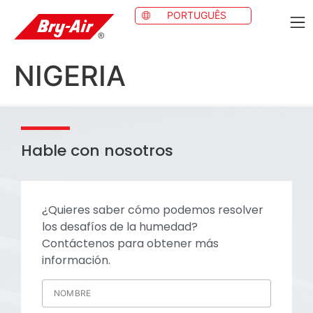
PORTUGUÊS
NIGERIA
Hable con nosotros
¿Quieres saber cómo podemos resolver
los desafíos de la humedad?
Contáctenos para obtener más
información.