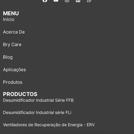
MENU
Início
Acerca De
Bry Care
Blog
Aplicações
Produtos
PRODUCTOS
Desumidificador Industrial Série FFB
Desumidificador Industrial série FLi
Ventiladores de Recuperação de Energia - ERV