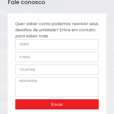
Fale conosco
Quer saber como podemos resolver seus
desafios de umidade? Entre em contato
para saber mais.
Enviar