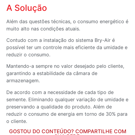
A Solução
Além das questões técnicas, o consumo energético é
muito alto nas condições atuais.
Contudo com a instalação do sistema Bry-Air é
possível ter um controle mais eficiente da umidade e
reduzir o consumo.
Mantendo-a sempre no valor desejado pelo cliente,
garantindo a estabilidade da câmara de
armazenagem.
De acordo com a necessidade de cada tipo de
semente. Eliminando qualquer variação de umidade e
preservando a qualidade do produto. Além de
reduzir o consumo de energia em torno de 30% para
o cliente.
GOSTOU DO CONTEÚDO? COMPARTILHE COM