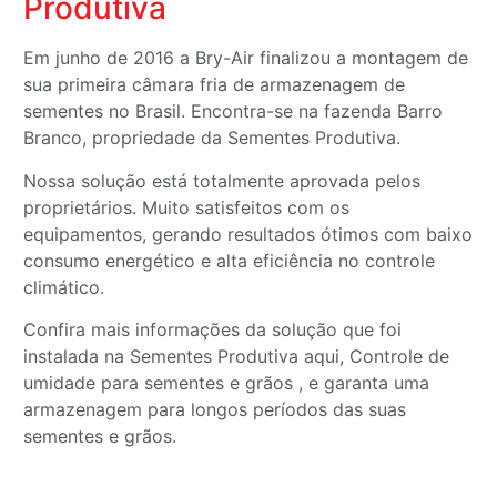
Produtiva
Em junho de 2016 a Bry-Air finalizou a montagem de
sua primeira câmara fria de armazenagem de
sementes no Brasil. Encontra-se na fazenda Barro
Branco, propriedade da Sementes Produtiva.
Nossa solução está totalmente aprovada pelos
proprietários. Muito satisfeitos com os
equipamentos, gerando resultados ótimos com baixo
consumo energético e alta eficiência no controle
climático.
Confira mais informações da solução que foi
instalada na Sementes Produtiva aqui, Controle de
umidade para sementes e grãos , e garanta uma
armazenagem para longos períodos das suas
sementes e grãos.