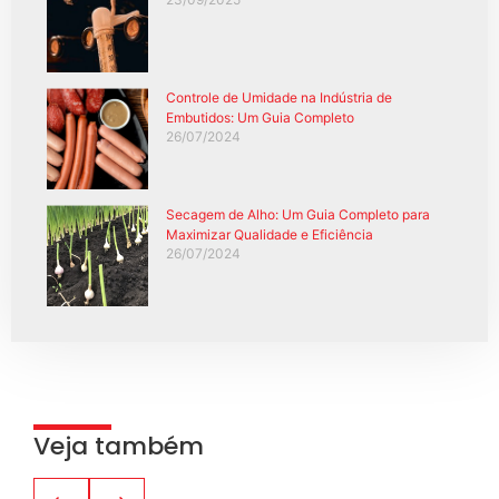
Controle de Umidade na Indústria de
Embutidos: Um Guia Completo
26/07/2024
Secagem de Alho: Um Guia Completo para
Maximizar Qualidade e Eficiência
26/07/2024
Veja também