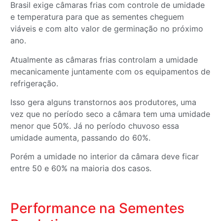
Brasil exige câmaras frias com controle de umidade
e temperatura para que as sementes cheguem
viáveis e com alto valor de germinação no próximo
ano.
Atualmente as câmaras frias controlam a umidade
mecanicamente juntamente com os equipamentos de
refrigeração.
Isso gera alguns transtornos aos produtores, uma
vez que no período seco a câmara tem uma umidade
menor que 50%. Já no período chuvoso essa
umidade aumenta, passando do 60%.
Porém a umidade no interior da câmara deve ficar
entre 50 e 60% na maioria dos casos.
Performance na Sementes