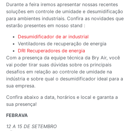
Durante a feira iremos apresentar nossas recentes
soluções em controle de umidade e desumidificação
para ambientes industriais. Confira as novidades que
estarão presentes em nosso stand :
Desumidificador de ar industrial
Ventiladores de recuperação de energia
DRI Recuperadores de energia
Com a presença da equipe técnica da Bry Air, você
vai poder tirar suas dúvidas sobre os principais
desafios em relação ao controle de umidade na
indústria e sobre qual o desumidificador ideal para a
sua empresa.
Confira abaixo a data, horários e local e garanta a
sua presença!
FEBRAVA
12 A 15 DE SETEMBRO