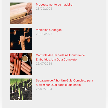
Processamento de madeira
23/09/2025
Vinícolas e Adegas
23/09/2025
Controle de Umidade na Indústria de
Embutidos: Um Guia Completo
26/07/2024
Secagem de Alho: Um Guia Completo para
Maximizar Qualidade e Eficiência
26/07/2024