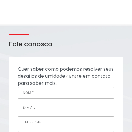
Fale conosco
Quer saber como podemos resolver seus
desafios de umidade? Entre em contato
para saber mais.