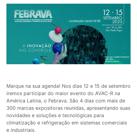
Marque na sua agenda! Nos dias 12 e 15 de setembro
iremos participar do maior evento do AVAC-R na
América Latina, o Febrava. São 4 dias com mais de
300 marcas expositoras reunidas, apresentando suas
novidades e soluções e tecnológicas para
climatização e refrigeração em sistemas comerciais
e industriais.