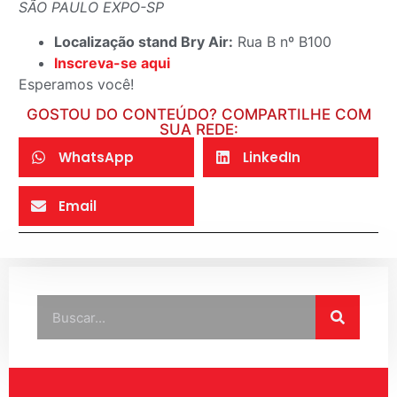
SÃO PAULO EXPO-SP
Localização stand Bry Air:
Rua B nº B100
Inscreva-se aqui
Esperamos você!
GOSTOU DO CONTEÚDO? COMPARTILHE COM
SUA REDE:
WhatsApp
LinkedIn
Email