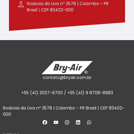
Rodovia da Uva nº 3578 | Colombo - PR
Brasil | CEP 83402-000
contato@bryair.com.br
+55 (41) 3037-9700 / +55 (41) 9 8708-8983
Rodovia da Uva nº 3578 | Colombo - PR Brasil | CEP 83402-
000