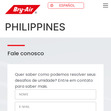
ESPAÑOL
PHILIPPINES
Fale conosco
Quer saber como podemos resolver seus
desafios de umidade? Entre em contato
para saber mais.