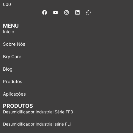
000
MENU
Início
Sobre Nós
Bry Care
Blog
Produtos
Aplicações
PRODUTOS
Desumidificador Industrial Série FFB
Desumidificador Industrial série FLi