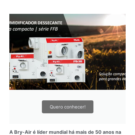
Quero conhecer!
A Bry-Air é líder mundial há mais de 50 anos na