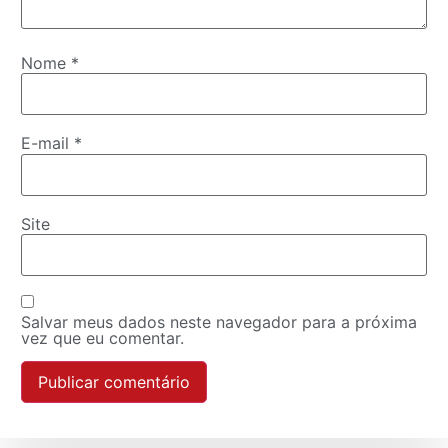
Nome
*
E-mail
*
Site
Salvar meus dados neste navegador para a próxima
vez que eu comentar.