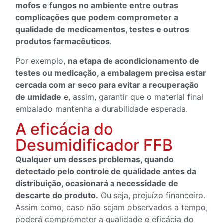
mofos e fungos no ambiente entre outras
complicações que podem comprometer a
qualidade de medicamentos, testes e outros
produtos farmacêuticos.
Por exemplo,
na etapa de acondicionamento de
testes ou medicação, a embalagem precisa estar
cercada com ar seco para evitar a recuperação
de umidade
e, assim, garantir que o material final
embalado mantenha a durabilidade esperada.
A eficácia do
Desumidificador FFB
Qualquer um desses problemas, quando
detectado pelo controle de qualidade antes da
distribuição, ocasionará a necessidade de
descarte do produto.
Ou seja, prejuízo financeiro.
Assim como, caso não sejam observados a tempo,
poderá comprometer a qualidade e eficácia do