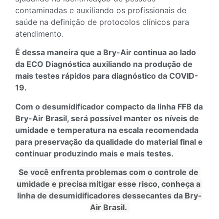
contaminadas e auxiliando os profissionais de
saúde na definição de protocolos clínicos para
atendimento.
É dessa maneira que a Bry-Air continua ao lado
da ECO Diagnóstica auxiliando na produção de
mais testes rápidos para diagnóstico da COVID-
19.
Com o desumidificador compacto da linha FFB da
Bry-Air Brasil, será possível manter os níveis de
umidade e temperatura na escala recomendada
para preservação da qualidade do material final e
continuar produzindo mais e mais testes.
Se você enfrenta problemas com o controle de 
umidade e precisa mitigar esse risco, conheça a 
linha de desumidificadores dessecantes da Bry-
Air Brasil.