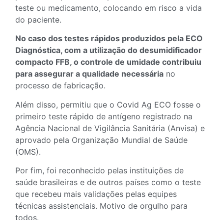
teste ou medicamento, colocando em risco a vida
do paciente.
No caso dos testes rápidos produzidos pela ECO
Diagnóstica, com a utilização do desumidificador
compacto FFB, o controle de umidade contribuiu
para assegurar a qualidade necessária
no
processo de fabricação.
Além disso, permitiu que o Covid Ag ECO fosse o
primeiro teste rápido de antígeno registrado na
Agência Nacional de Vigilância Sanitária (Anvisa) e
aprovado pela Organização Mundial de Saúde
(OMS).
Por fim, foi reconhecido pelas instituições de
saúde brasileiras e de outros países como o teste
que recebeu mais validações pelas equipes
técnicas assistenciais. Motivo de orgulho para
todos.