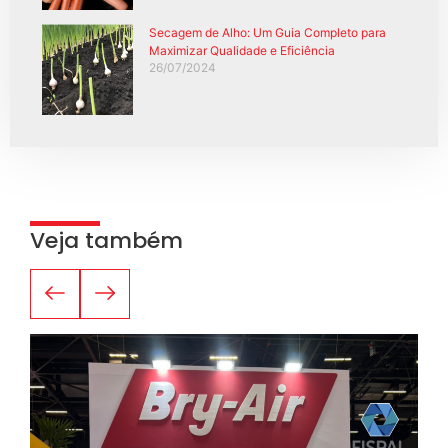
Secagem de Alho: Um Guia Completo para
Maximizar Qualidade e Eficiência
26/07/2024
Veja também