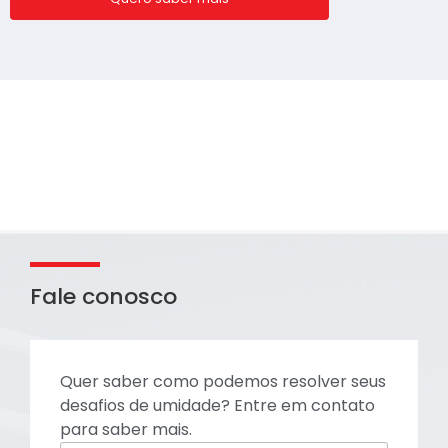
Fale conosco
Quer saber como podemos resolver seus
desafios de umidade? Entre em contato
para saber mais.