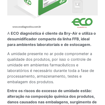
A
ECO diagnóstica é cliente da Bry-Air e utiliza o
desumidificador compacto da linha FFB, ideal
para ambientes laboratoriais e de estocagem.
A umidade presente no ar pode comprometer a
qualidade dos produtos, por isso o controle de
umidade em ambientes farmacêuticos e
laboratórios é necessário durante toda a fase de
processamento, armazenamento, testes e
embalagem dos produtos.
Entre os riscos do excesso de umidade estão:
alteração na composição química dos produtos,
danos causados nas embalagens, surgimento de