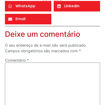
WhatsApp
LinkedIn
Email
Deixe um comentário
O seu endereço de e-mail não será publicado.
Campos obrigatórios são marcados com
*
Comentário
*