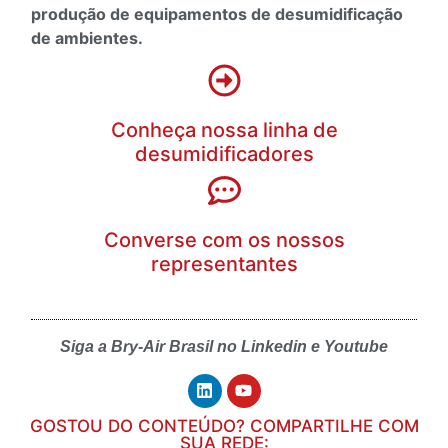
produção de equipamentos de desumidificação
de ambientes.
Conheça nossa linha de
desumidificadores
Converse com os nossos
representantes
Siga a Bry-Air Brasil no Linkedin e Youtube
GOSTOU DO CONTEÚDO? COMPARTILHE COM
SUA REDE: