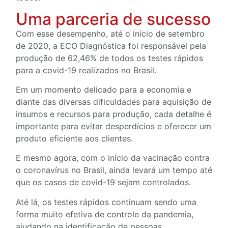
Uma parceria de sucesso
Com esse desempenho, até o início de setembro
de 2020, a ECO Diagnóstica foi responsável pela
produção de 62,46% de todos os testes rápidos
para a covid-19 realizados no Brasil.
Em um momento delicado para a economia e
diante das diversas dificuldades para aquisição de
insumos e recursos para produção, cada detalhe é
importante para evitar desperdícios e oferecer um
produto eficiente aos clientes.
E mesmo agora, com o início da vacinação contra
o coronavírus no Brasil, ainda levará um tempo até
que os casos de covid-19 sejam controlados.
Até lá, os testes rápidos continuam sendo uma
forma muito efetiva de controle da pandemia,
ajudando na identificação de pessoas