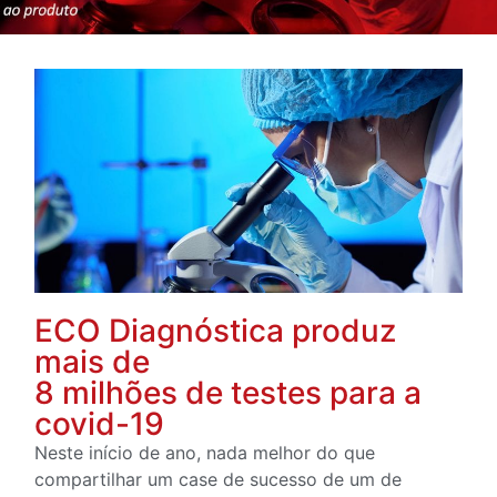
ECO Diagnóstica produz
mais de
8 milhões de testes para a
covid-19
Neste início de ano, nada melhor do que
compartilhar um case de sucesso de um de