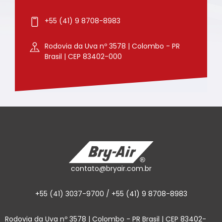
+55 (41) 9 8708-8983
Rodovia da Uva nº 3578 | Colombo - PR
Brasil | CEP 83402-000
contato@bryair.com.br
+55 (41) 3037-9700 / +55 (41) 9 8708-8983
Rodovia da Uva nº 3578 | Colombo - PR Brasil | CEP 83402-