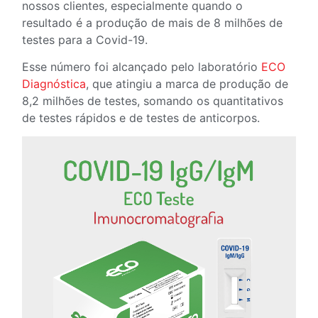
nossos clientes, especialmente quando o
resultado é a produção de mais de 8 milhões de
testes para a Covid-19.
Esse número foi alcançado pelo laboratório
ECO
Diagnóstica
, que atingiu a marca de produção de
8,2 milhões de testes, somando os quantitativos
de testes rápidos e de testes de anticorpos.