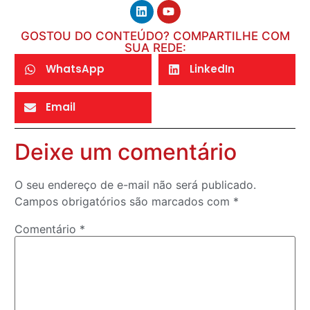
GOSTOU DO CONTEÚDO? COMPARTILHE COM
SUA REDE:
WhatsApp
LinkedIn
Email
Deixe um comentário
O seu endereço de e-mail não será publicado.
Campos obrigatórios são marcados com
*
Comentário
*