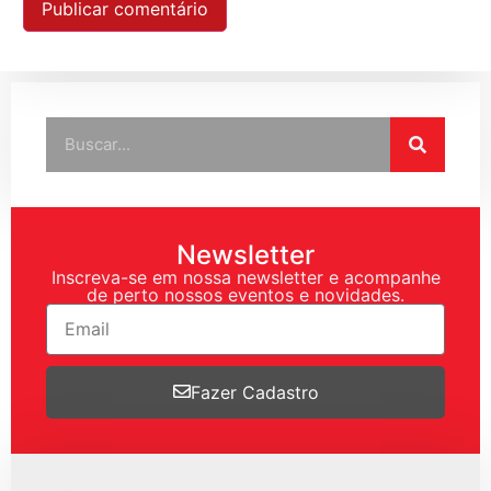
Newsletter
Inscreva-se em nossa newsletter e acompanhe
de perto nossos eventos e novidades.
Fazer Cadastro