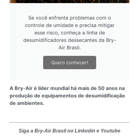
Se você enfrenta problemas com o
controle de umidade e precisa mitigar
esse risco, conheça a linha de
desumidificadores dessecantes da Bry-
Air Brasil.
Quero conhecer!
A Bry-Air é líder mundial há mais de 50 anos na
produção de equipamentos de desumidificação
de ambientes.
Siga a Bry-Air Brasil no Linkedin e Youtube