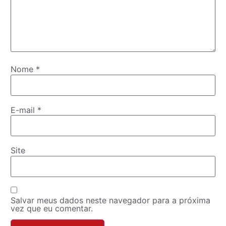
Nome
*
E-mail
*
Site
Salvar meus dados neste navegador para a próxima
vez que eu comentar.