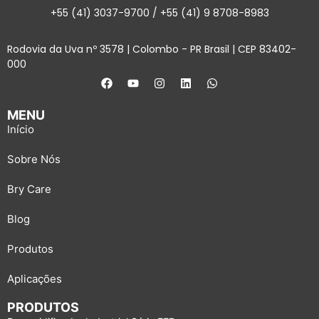
+55 (41) 3037-9700 / +55 (41) 9 8708-8983
Rodovia da Uva nº 3578 | Colombo - PR Brasil | CEP 83402-
000
MENU
Início
Sobre Nós
Bry Care
Blog
Produtos
Aplicações
PRODUTOS