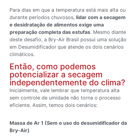
Para dias em que a temperatura está mais alta ou
durante períodos chuvosos,
lidar com a secagem
e desidratação de alimentos exige uma
preparação completa das estufas
. Mesmo diante
deste desafio, a Bry-Air Brasil possui uma solução
em Desumidificador
que atende os dois cenários
climáticos.
Então, como podemos
potencializar a secagem
independentemente do clima?
Inicialmente, vale lembrar que temperatura alta
sem controle de umidade não torna o processo
eficiente. Assim, temos dois cenários:
Massa de Ar 1 (Sem o uso do desumidificador da
Bry-Air)