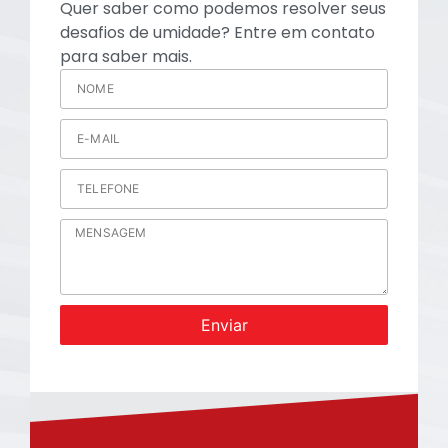
Quer saber como podemos resolver seus
desafios de umidade? Entre em contato
para saber mais.
Enviar