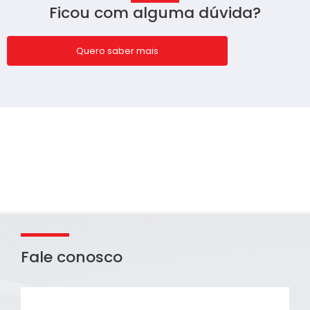
Ficou com alguma dúvida?
Quero saber mais
Fale conosco