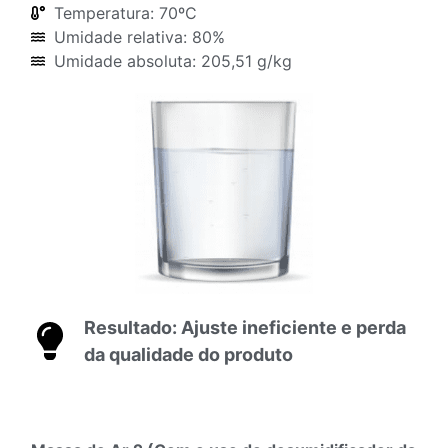
Temperatura: 70ºC
Umidade relativa: 80%
Umidade absoluta: 205,51 g/kg
Resultado: Ajuste ineficiente e perda
da qualidade do produto​