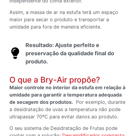
independente do clima exterior.
Assim, a massa de ar na estufa terá um espaço
maior para secar o produto e transportar a
umidade para fora de maneira eficiente.
Resultado: Ajuste perfeito e
preservação da qualidade final do
produto.
O que a Bry-Air propõe?
Maior controle no interior da estufa em relação à
umidade para garantir a temperatura adequada
de secagem dos produtos.
Por exemplo, durante
a desidratação de uvas a temperatura não pode
ultrapassar 70
ºC
para evitar danos ao produto.
O seu sistema de Desidratação de Frutas pode
contar com a solução:
Desumidificador compacto