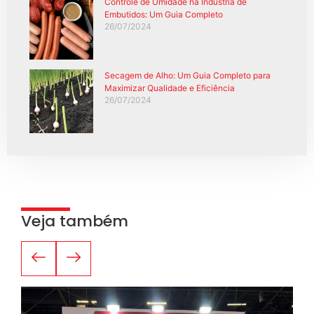
Controle de Umidade na Indústria de
Embutidos: Um Guia Completo
26/07/2024
Secagem de Alho: Um Guia Completo para
Maximizar Qualidade e Eficiência
26/07/2024
Veja também