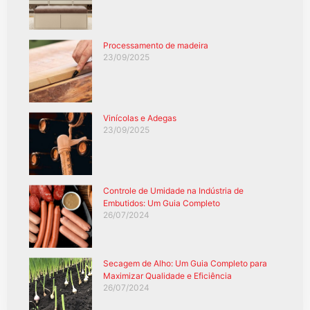
Processamento de madeira
23/09/2025
Vinícolas e Adegas
23/09/2025
Controle de Umidade na Indústria de
Embutidos: Um Guia Completo
26/07/2024
Secagem de Alho: Um Guia Completo para
Maximizar Qualidade e Eficiência
26/07/2024