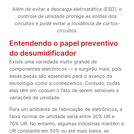
Além de evitar a descarga eletrostática (ESD), o
controle de umidade protege as soldas dos
circuitos e pode evitar a incidência de curtos-
circuitos.
Entendendo o papel preventivo
do desumidificador
Existe uma variedade muito grande de
componentes eletrônicos — e surgirão mais, pois
essas peças são essenciais para o avanço da
tecnologia como a conhecemos. Contudo, todas
elas têm em comum o fato de serem sensíveis a
variações de umidade.
Para um ambiente de fabricação de eletrônicos, a
faixa normal de umidade seria entre 30% UR e
70% UR. No entanto, algumas indústrias mantêm a
UR constante em 50% ou até mais baixa, se