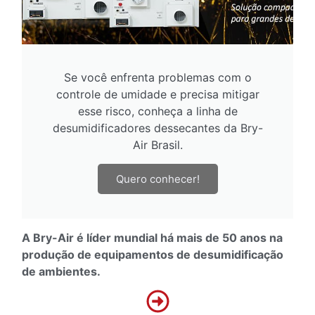
Se você enfrenta problemas com o
controle de umidade e precisa mitigar
esse risco, conheça a linha de
desumidificadores dessecantes da Bry-
Air Brasil.
Quero conhecer!
A Bry-Air é líder mundial há mais de 50 anos na
produção de equipamentos de desumidificação
de ambientes.