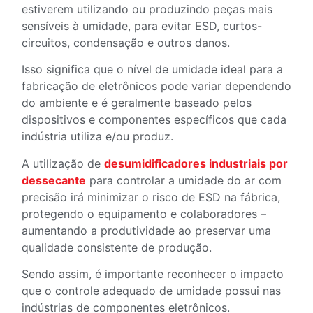
estiverem utilizando ou produzindo peças mais
sensíveis à umidade, para evitar ESD, curtos-
circuitos, condensação e outros danos.
Isso significa que o nível de umidade ideal para a
fabricação de eletrônicos pode variar dependendo
do ambiente e é geralmente baseado pelos
dispositivos e componentes específicos que cada
indústria utiliza e/ou produz.
A utilização de
desumidificadores industriais por
dessecante
para controlar a umidade do ar com
precisão irá minimizar o risco de ESD na fábrica,
protegendo o equipamento e colaboradores –
aumentando a produtividade ao preservar uma
qualidade consistente de produção.
Sendo assim, é importante reconhecer o impacto
que o controle adequado de umidade possui nas
indústrias de componentes eletrônicos.