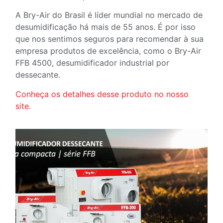
A Bry-Air do Brasil é líder mundial no mercado de
desumidificação há mais de 55 anos. É por isso
que nos sentimos seguros para recomendar à sua
empresa produtos de excelência, como o Bry-Air
FFB 4500, desumidificador industrial por
dessecante.
Conheça os detalhes desse produto no nosso
site.