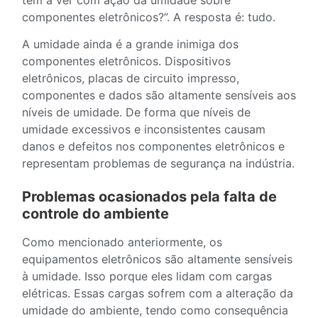
componentes eletrônicos?”. A resposta é: tudo.
A umidade ainda é a grande inimiga dos
componentes eletrônicos. Dispositivos
eletrônicos, placas de circuito impresso,
componentes e dados são altamente sensíveis aos
níveis de umidade. De forma que níveis de
umidade excessivos e inconsistentes causam
danos e defeitos nos componentes eletrônicos e
representam problemas de segurança na indústria.
Problemas ocasionados pela falta de
controle do ambiente
Como mencionado anteriormente, os
equipamentos eletrônicos são altamente sensíveis
à umidade. Isso porque eles lidam com cargas
elétricas. Essas cargas sofrem com a alteração da
umidade do ambiente, tendo como consequência