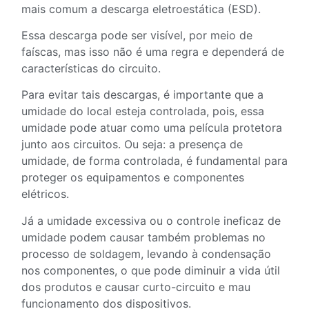
mais comum a descarga eletroestática (ESD).
Essa descarga pode ser visível, por meio de
faíscas, mas isso não é uma regra e dependerá de
características do circuito.
Para evitar tais descargas, é importante que a
umidade do local esteja controlada, pois, essa
umidade pode atuar como uma película protetora
junto aos circuitos. Ou seja: a presença de
umidade, de forma controlada, é fundamental para
proteger os equipamentos e componentes
elétricos.
Já a umidade excessiva ou o controle ineficaz de
umidade podem causar também problemas no
processo de soldagem, levando à condensação
nos componentes, o que pode diminuir a vida útil
dos produtos e causar curto-circuito e mau
funcionamento dos dispositivos.