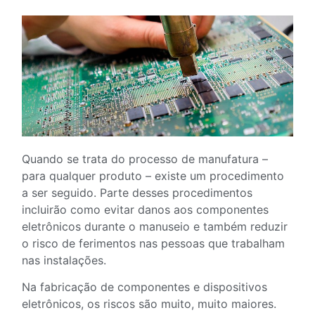
Quando se trata do processo de manufatura –
para qualquer produto – existe um procedimento
a ser seguido. Parte desses procedimentos
incluirão como evitar danos aos componentes
eletrônicos durante o manuseio e também reduzir
o risco de ferimentos nas pessoas que trabalham
nas instalações.
Na fabricação de componentes e dispositivos
eletrônicos, os riscos são muito, muito maiores.