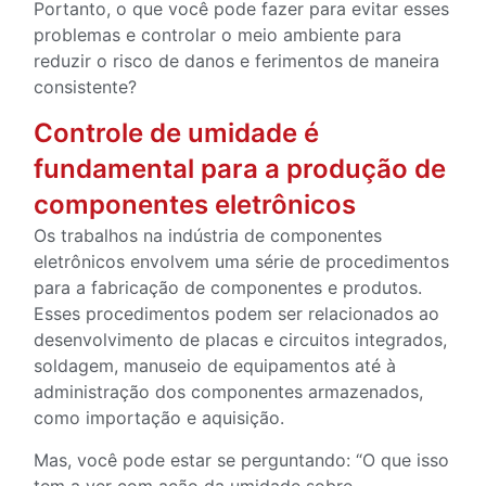
Portanto, o que você pode fazer para evitar esses
problemas e controlar o meio ambiente para
reduzir o risco de danos e ferimentos de maneira
consistente?
Controle de umidade é
fundamental para a produção de
componentes eletrônicos
Os trabalhos na indústria de componentes
eletrônicos envolvem uma série de procedimentos
para a fabricação de componentes e produtos.
Esses procedimentos podem ser relacionados ao
desenvolvimento de placas e circuitos integrados,
soldagem, manuseio de equipamentos até à
administração dos componentes armazenados,
como importação e aquisição.
Mas, você pode estar se perguntando: “O que isso
tem a ver com ação da umidade sobre