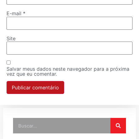
E-mail
*
Site
Salvar meus dados neste navegador para a próxima
vez que eu comentar.