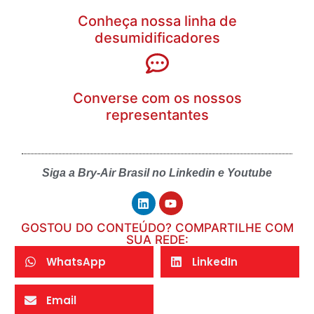
Conheça nossa linha de
desumidificadores
Converse com os nossos
representantes
Siga a Bry-Air Brasil no Linkedin e Youtube
GOSTOU DO CONTEÚDO? COMPARTILHE COM
SUA REDE:
WhatsApp
LinkedIn
Email