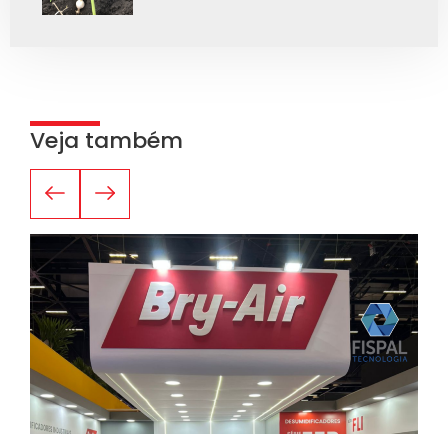
Veja também