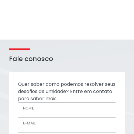
Fale conosco
Quer saber como podemos resolver seus
desafios de umidade? Entre em contato
para saber mais.