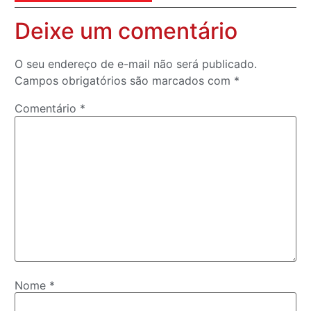
Deixe um comentário
O seu endereço de e-mail não será publicado.
Campos obrigatórios são marcados com
*
Comentário
*
Nome
*