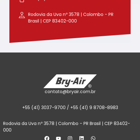
Rodovia da Uva nº 3578 | Colombo - PR
Brasil | CEP 83402-000
contato@bryair.com.br
+55 (41) 3037-9700 / +55 (41) 9 8708-8983
Rodovia da Uva nº 3578 | Colombo - PR Brasil | CEP 83402-
000