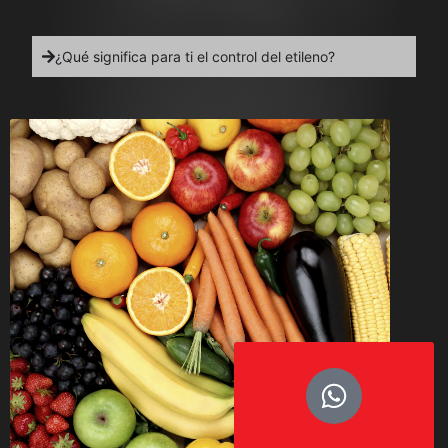
¿Qué significa para ti el control del etileno?