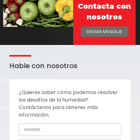
Contacta con
nosotros
ENVIAR MENSAJE
Hable con nosotros
¿Quieres saber cómo podemos resolver
los desafíos de la humedad?
Contáctenos para obtener más
información.