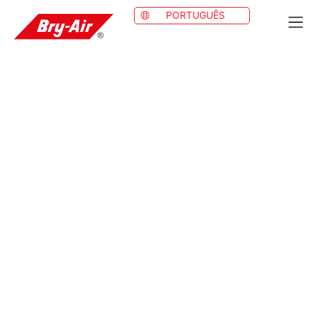
PORTUGUÊS