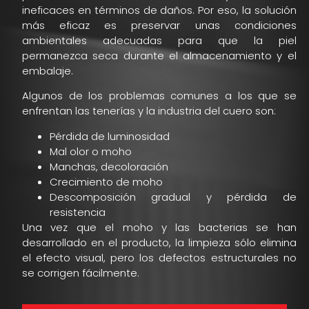
ineficaces en términos de daños. Por eso, la solución
más eficaz es preservar unas condiciones
ambientales adecuadas para que la piel
permanezca seca durante el almacenamiento y el
embalaje.
Algunos de los problemas comunes a los que se
enfrentan las tenerías y la industria del cuero son:
Pérdida de luminosidad
Mal olor o moho
Manchas, decoloración
Crecimiento de moho
Descomposición gradual y pérdida de
resistencia
Una vez que el moho y las bacterias se han
desarrollado en el producto, la limpieza sólo elimina
el efecto visual, pero los defectos estructurales no
se corrigen fácilmente.