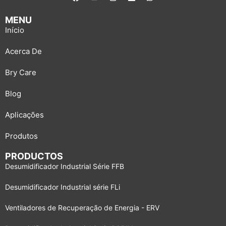
MENU
Início
Acerca De
Bry Care
Blog
Aplicações
Produtos
PRODUCTOS
Desumidificador Industrial Série FFB
Desumidificador Industrial série FLi
Ventiladores de Recuperação de Energia - ERV