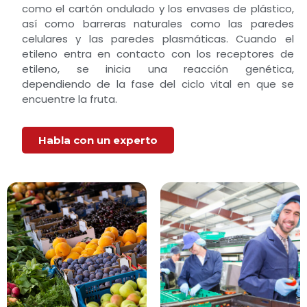
como el cartón ondulado y los envases de plástico,
así como barreras naturales como las paredes
celulares y las paredes plasmáticas. Cuando el
etileno entra en contacto con los receptores de
etileno, se inicia una reacción genética,
dependiendo de la fase del ciclo vital en que se
encuentre la fruta.
Habla con un experto