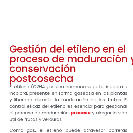
Gestión del etileno en el
proceso de maduración 
conservación
postcosecha
El etileno (C2H4
es una hormona vegetal inodora e
)
incolora, presente en forma gaseosa en las plantas
y liberada durante la maduración de los frutos. El
control eficaz del etileno es esencial para gestionar
el proceso de maduración.
proceso
y alargar la vida
útil de frutas y verduras.
Como gas, el etileno puede atravesar barreras