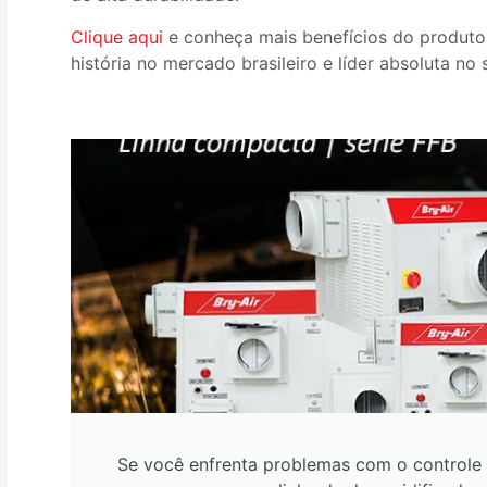
Clique aqui
e conheça mais benefícios do produto
história no mercado brasileiro e líder absoluta n
Se você enfrenta problemas com o controle 