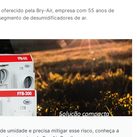
 oferecido pela Bry-Air, empresa com 55 anos de
o segmento de desumidificadores de ar.
de umidade e precisa mitigar esse risco, conheça a