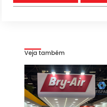
Veja também