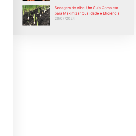
Secagem de Alho: Um Guia Completo
para Maximizar Qualidade e Eficiência
26/07/2024