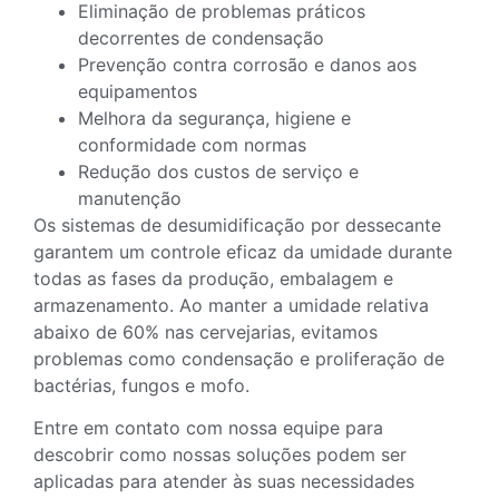
Eliminação de problemas práticos
decorrentes de condensação
Prevenção contra corrosão e danos aos
equipamentos
Melhora da segurança, higiene e
conformidade com normas
Redução dos custos de serviço e
manutenção
Os sistemas de desumidificação por dessecante
garantem um controle eficaz da umidade durante
todas as fases da produção, embalagem e
armazenamento. Ao manter a umidade relativa
abaixo de 60% nas cervejarias, evitamos
problemas como condensação e proliferação de
bactérias, fungos e mofo.
Entre em contato com nossa equipe para
descobrir como nossas soluções podem ser
aplicadas para atender às suas necessidades