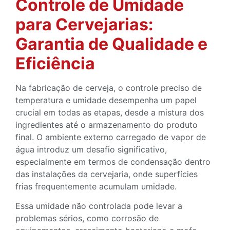
Controle de Umidade
para Cervejarias:
Garantia de Qualidade e
Eficiência
Na fabricação de cerveja, o controle preciso de
temperatura e umidade desempenha um papel
crucial em todas as etapas, desde a mistura dos
ingredientes até o armazenamento do produto
final. O ambiente externo carregado de vapor de
água introduz um desafio significativo,
especialmente em termos de condensação dentro
das instalações da cervejaria, onde superfícies
frias frequentemente acumulam umidade.
Essa umidade não controlada pode levar a
problemas sérios, como corrosão de