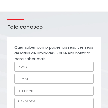
Fale conosco
Quer saber como podemos resolver seus
desafios de umidade? Entre em contato
para saber mais.