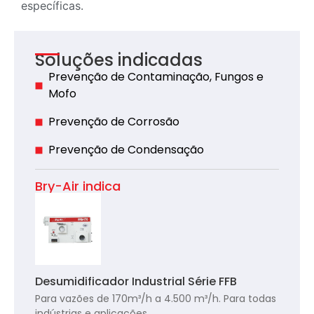
específicas.
Soluções indicadas
Prevenção de Contaminação, Fungos e
Mofo
Prevenção de Corrosão
Prevenção de Condensação
Bry-Air indica
Desumidificador Industrial Série FFB
Para vazões de 170m³/h a 4.500 m³/h. Para todas
indústrias e aplicações.