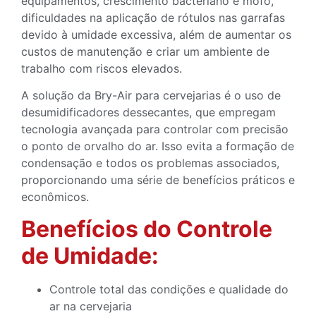
equipamentos, crescimento bacteriano e mofo,
dificuldades na aplicação de rótulos nas garrafas
devido à umidade excessiva, além de aumentar os
custos de manutenção e criar um ambiente de
trabalho com riscos elevados.
A solução da Bry-Air para cervejarias é o uso de
desumidificadores dessecantes, que empregam
tecnologia avançada para controlar com precisão
o ponto de orvalho do ar. Isso evita a formação de
condensação e todos os problemas associados,
proporcionando uma série de benefícios práticos e
econômicos.
Benefícios do Controle
de Umidade:
Controle total das condições e qualidade do
ar na cervejaria