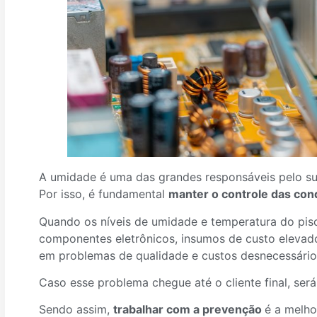
A umidade é uma das grandes responsáveis pelo su
Por isso, é fundamental
manter o controle das con
Quando os níveis de umidade e temperatura do pi
componentes eletrônicos, insumos de custo elevado
em problemas de qualidade e custos desnecessário
Caso esse problema chegue até o cliente final, será
Sendo assim,
trabalhar com a prevenção
é a melho