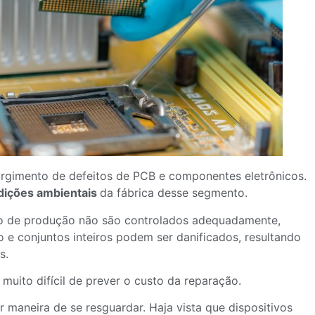
rgimento de defeitos de PCB e componentes eletrônicos.
dições ambientais
da fábrica desse segmento.
so de produção não são controlados adequadamente,
 e conjuntos inteiros podem ser danificados, resultando
s.
 muito difícil de prever o custo da reparação.
r maneira de se resguardar. Haja vista que dispositivos