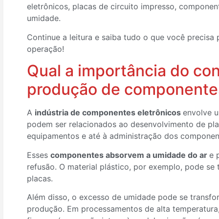
eletrônicos, placas de circuito impresso, componen
umidade.
Continue a leitura e saiba tudo o que você precisa
operação!
Qual a importância do co
produção de componentes
A
indústria de componentes eletrônicos
envolve u
podem ser relacionados ao desenvolvimento de plac
equipamentos e até à administração dos componen
Esses
componentes absorvem a umidade do ar
e 
refusão. O material plástico, por exemplo, pode s
placas.
Além disso, o excesso de umidade pode se transfor
produção. Em processamentos de alta temperatura, 