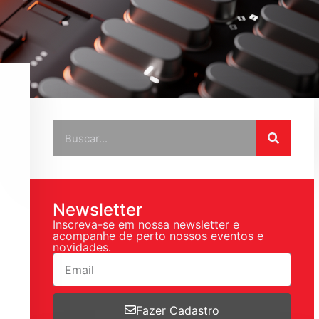
Newsletter
Inscreva-se em nossa newsletter e
acompanhe de perto nossos eventos e
novidades.
Fazer Cadastro