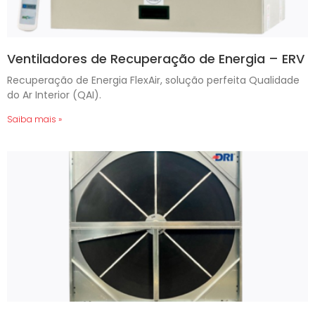
Ventiladores de Recuperação de Energia – ERV
Recuperação de Energia FlexAir, solução perfeita Qualidade
do Ar Interior (QAI).
Saiba mais »