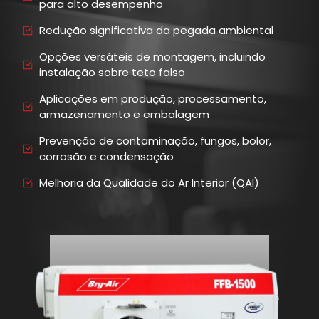
para alto desempenho
Redução significativa da pegada ambiental
Opções versáteis de montagem, incluindo
instalação sobre teto falso
Aplicações em produção, processamento,
armazenamento e embalagem
Prevenção de contaminação, fungos, bolor,
corrosão e condensação
Melhoria da Qualidade do Ar Interior (QAI)