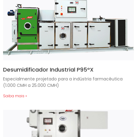
Desumidificador Industrial P95°X
Especialmente projetado para a indústria farmacêutica
(1.000 CMH a 25.000 CMH)
Saiba mais »