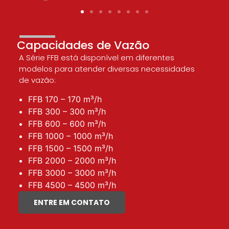
Capacidades de Vazão
A Série FFB está disponível em diferentes
modelos para atender diversas necessidades
de vazão:
FFB 170 – 170 m³/h
FFB 300 – 300 m³/h
FFB 600 – 600 m³/h
FFB 1000 – 1000 m³/h
FFB 1500 – 1500 m³/h
FFB 2000 – 2000 m³/h
FFB 3000 – 3000 m³/h
FFB 4500 – 4500 m³/h
ENTRE EM CONTATO