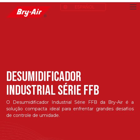
ESPAÑOL
DESUMIDIFICADOR
INDUSTRIAL SÉRIE FFB
O Desumidificador Industrial Série FFB da Bry-Air é a
solução compacta ideal para enfrentar grandes desafios
de controle de umidade.