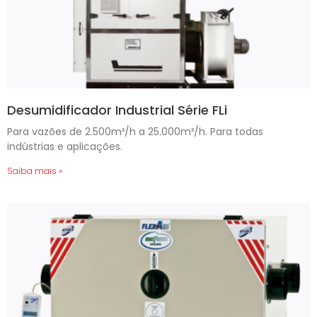
Desumidificador Industrial Série FLi
Para vazões de 2.500m³/h a 25.000m³/h. Para todas
indústrias e aplicações.
Saiba mais »