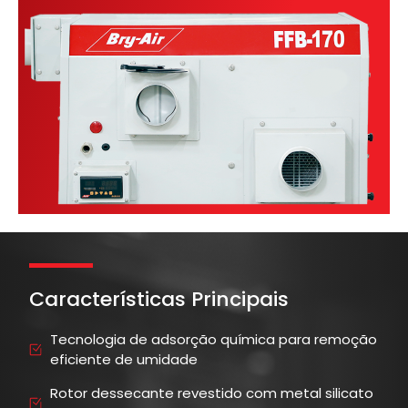
Características Principais
Tecnologia de adsorção química para remoção
eficiente de umidade
Rotor dessecante revestido com metal silicato