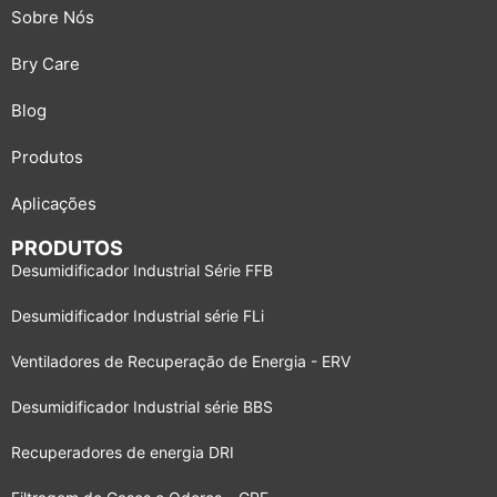
Sobre Nós
Bry Care
Blog
Produtos
Aplicações
PRODUTOS
Desumidificador Industrial Série FFB
Desumidificador Industrial série FLi
Ventiladores de Recuperação de Energia - ERV
Desumidificador Industrial série BBS
Recuperadores de energia DRI