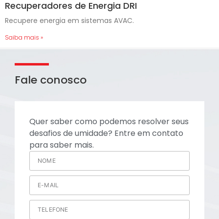
Recuperadores de Energia DRI
Recupere energia em sistemas AVAC.
Saiba mais »
Fale conosco
Quer saber como podemos resolver seus
desafios de umidade? Entre em contato
para saber mais.