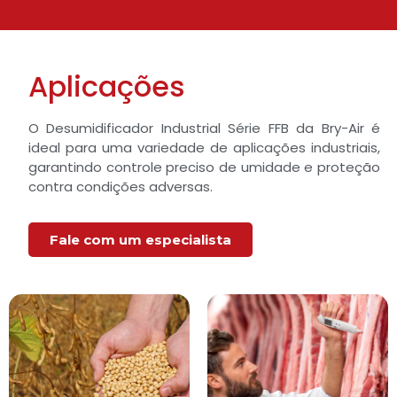
Aplicações
O Desumidificador Industrial Série FFB da Bry-Air é
ideal para uma variedade de aplicações industriais,
garantindo controle preciso de umidade e proteção
contra condições adversas.
Fale com um especialista