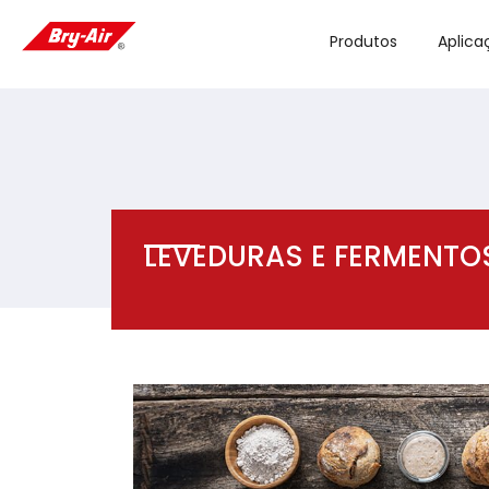
Produtos
Aplica
LEVEDURAS E FERMENTO