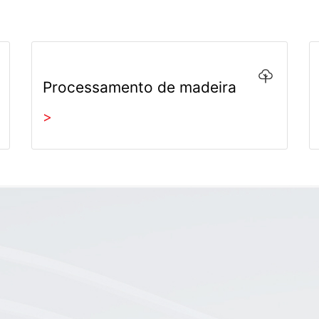
Processamento de madeira
>