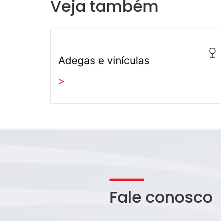
Veja também
Adegas e vinículas
>
Fale conosco