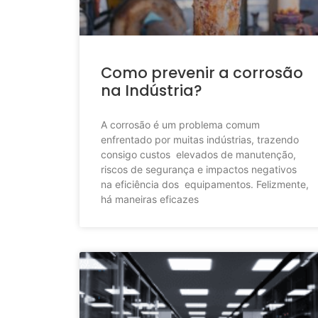
Como prevenir a corrosão
na Indústria?
A corrosão é um problema comum
enfrentado por muitas indústrias, trazendo
consigo custos elevados de manutenção,
riscos de segurança e impactos negativos
na eficiência dos equipamentos. Felizmente,
há maneiras eficazes