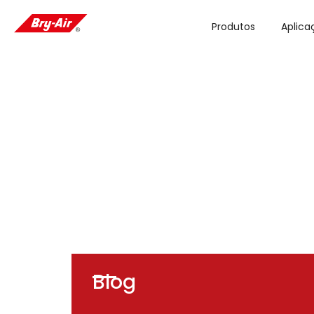
Produtos
Aplica
Blog