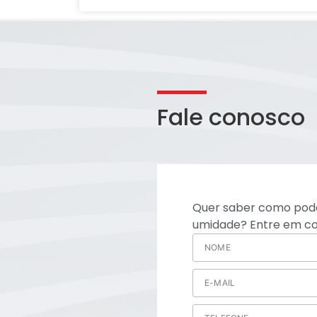
Fale conosco
Quer saber como pode
umidade? Entre em co