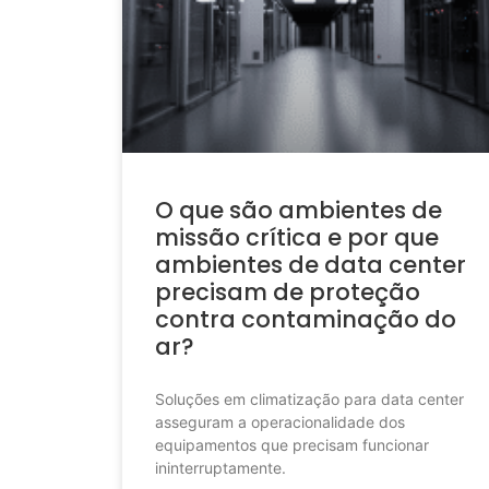
O que são ambientes de
missão crítica e por que
ambientes de data center
precisam de proteção
contra contaminação do
ar?
Soluções em climatização para data center
asseguram a operacionalidade dos
equipamentos que precisam funcionar
ininterruptamente.