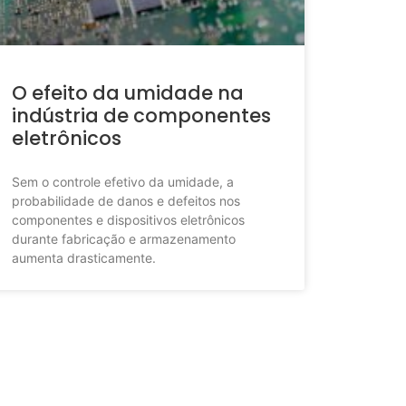
O efeito da umidade na
indústria de componentes
eletrônicos
Sem o controle efetivo da umidade, a
probabilidade de danos e defeitos nos
componentes e dispositivos eletrônicos
durante fabricação e armazenamento
aumenta drasticamente.